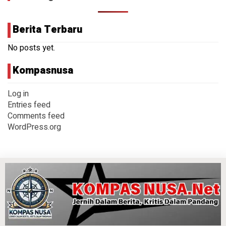
Berita Terbaru
No posts yet.
Kompasnusa
Log in
Entries feed
Comments feed
WordPress.org