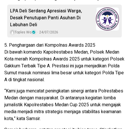
LPA Deli Serdang Apresiasi Warga,
Desak Penutupan Panti Asuhan Di
Labuhan Deli
Toples Wo
24/07/2026
5. Penghargaan dari Kompolnas Awards 2025
Di bawah komando Kapolrestabes Medan, Polsek Medan
Kota meraih Kompolnas Awards 2025 untuk kategori Polsek
Gakkum Terbaik Tipe A. Prestasi ini juga menjadikan Polda
Sumut masuk nominasi lima besar untuk kategori Polda Tipe
A di tingkat nasional.
“Kami juga mencatat peningkatan sinergi antara Polrestabes
Medan dengan masyarakat. Di antaranya kegiatan lomba
jurnalistik Kapolrestabes Medan Cup 2025 untuk mengajak
media menjadi mitra strategis menjaga stabilitas keamanan
kota,” kata Samsir.