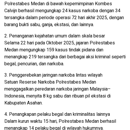
Polrestabes Medan di bawah kepemimpinan Kombes
Calvijn berhasil mengungkap 24 kasus narkoba dengan 34
tersangka dalam periode operasi 72 hari akhir 2025, dengan
barang bukti sabu, ganja, ekstasi, dan lainnya.
2. Penanganan kejahatan umum dalam skala besar
Selama 22 hari pada Oktober 2025, jajaran Polrestabes
Medan mengungkap 159 kasus tindak pidana dan
menangkap 219 tersangka dari berbagai aksi kriminal seperti
begal, pencurian, dan narkoba.
3. Penggerebekan jaringan narkoba lintas wilayah
Satuan Reserse Narkoba Polrestabes Medan
menggagalkan peredaran narkoba jaringan Malaysia–
Indonesia, menyita 8 kg sabu dan ribuan pil ekstasi di
Kabupaten Asahan.
4. Penangkapan pelaku begal dan kriminalitas lainnya
Dalam kurun waktu 15 hari, Polrestabes Medan berhasil
menangkap 14 pelaku begal di wilayah hukumnya.