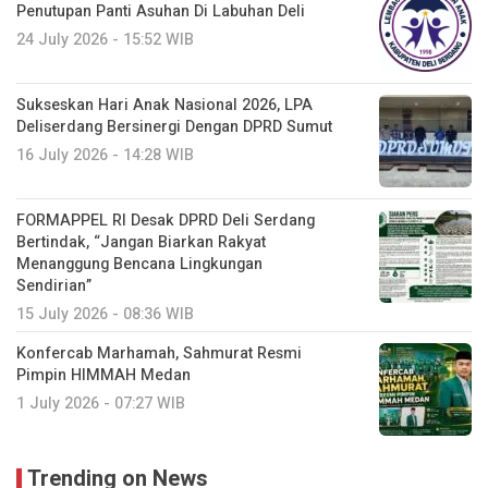
Penutupan Panti Asuhan Di Labuhan Deli
24 July 2026 - 15:52 WIB
Sukseskan Hari Anak Nasional 2026, LPA
Deliserdang Bersinergi Dengan DPRD Sumut
16 July 2026 - 14:28 WIB
FORMAPPEL RI Desak DPRD Deli Serdang
Bertindak, “Jangan Biarkan Rakyat
Menanggung Bencana Lingkungan
Sendirian”
15 July 2026 - 08:36 WIB
Konfercab Marhamah, Sahmurat Resmi
Pimpin HIMMAH Medan
1 July 2026 - 07:27 WIB
Trending on News