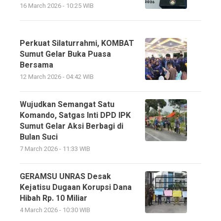
16 March 2026 - 10:25 WIB
Perkuat Silaturrahmi, KOMBAT
Sumut Gelar Buka Puasa
Bersama
12 March 2026 - 04:42 WIB
Wujudkan Semangat Satu
Komando, Satgas Inti DPD IPK
Sumut Gelar Aksi Berbagi di
Bulan Suci
7 March 2026 - 11:33 WIB
GERAMSU UNRAS Desak
Kejatisu Dugaan Korupsi Dana
Hibah Rp. 10 Miliar
4 March 2026 - 10:30 WIB