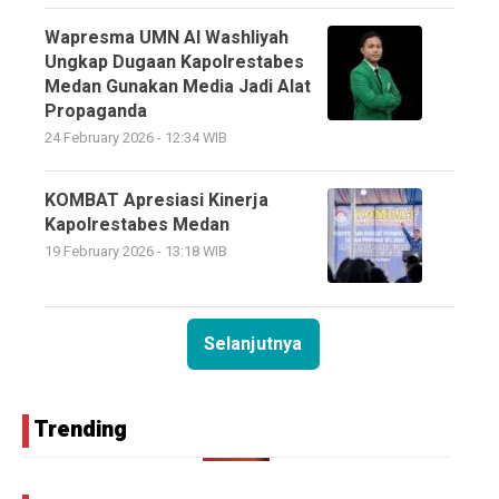
Wapresma UMN Al Washliyah
Ungkap Dugaan Kapolrestabes
Medan Gunakan Media Jadi Alat
Propaganda
24 February 2026 - 12:34 WIB
KOMBAT Apresiasi Kinerja
Kapolrestabes Medan
19 February 2026 - 13:18 WIB
Selanjutnya
Trending