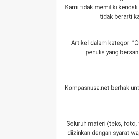
Kami tidak memiliki kendali 
tidak berarti 
Artikel dalam kategori 
penulis yang bersan
Kompasnusa.net berhak unt
Seluruh materi (teks, foto,
diizinkan dengan syarat w