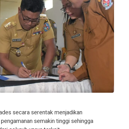
ades secara serentak menjadikan
pengamanan semakin tinggi sehingga