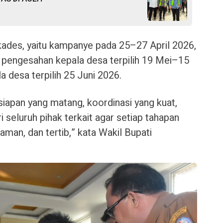
kades, yaitu kampanye pada 25–27 April 2026,
 pengesahan kepala desa terpilih 19 Mei–15
a desa terpilih 25 Juni 2026.
esiapan yang matang, koordinasi yang kuat,
 seluruh pihak terkait agar setiap tahapan
 aman, dan tertib,” kata Wakil Bupati