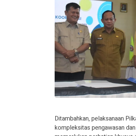
Ditambahkan, pelaksanaan Pilk
kompleksitas pengawasan dan 