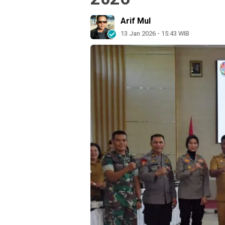
Arif Mul
13 Jan 2026 - 15:43 WIB