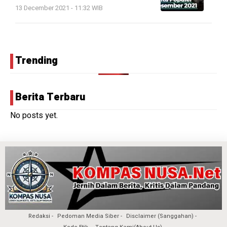
13 December 2021 - 11:32 WIB
Trending
Berita Terbaru
No posts yet.
Redaksi
Pedoman Media Siber
Disclaimer (Sanggahan)