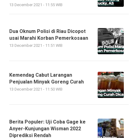
13 December 2021 - 11:55 WIB
Dua Oknum Polisi di Riau Dicopot
usai Marahi Korban Pemerkosaan
13 December 2021 - 11:51 WIB
Kemendag Cabut Larangan
Penjualan Minyak Goreng Curah
13 December 2021 - 11:50 WIB
Berita Populer: Uji Coba Gage ke
Anyer-Kunjungan Wisman 2022
Diprediksi Rendah