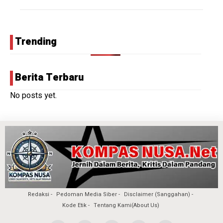
Trending
Berita Terbaru
No posts yet.
Redaksi
Pedoman Media Siber
Disclaimer (Sanggahan)
Kode Etik
Tentang Kami(About Us)