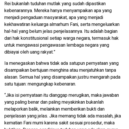
Rei bukanlah tuduhan mutlak yang sudah dipastikan
kebenarannya. Mereka hanya menyampaikan apa yang
menjadi pengaduan masyarakat, apa yang menjadi
kekhawatiran keluarga almarhum Fani, serta mengeluarkan
hal-hal yang belum jelas penjelasannya. Itu adalah bagian
dari hak konstitusional setiap warga negara, termasuk hak
untuk mengawasi pengawasan lembaga negara yang
dibiayai oleh uang rakyat.”
Ia menegaskan bahwa tidak ada satupun pernyataan yang
disampaikan bertujuan menghina atau menjatuhkan tanpa
alasan. Semua hal yang disampaikan justru mengarah pada
satu tujuan: mengungkap kebenaran.
“Jika isi pernyataan itu dianggap merugikan, maka jawaban
yang paling benar dan paling meyakinkan bukanlah
melaporkan balik, melainkan memberikan bukti dan
penjelasan yang jelas. Jika memang tidak ada masalah, jika
kematian Fani murni karena sakit sesuai prosedur, maka