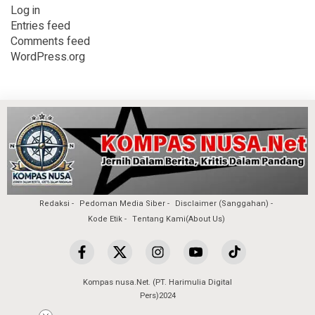
Log in
Entries feed
Comments feed
WordPress.org
Redaksi
Pedoman Media Siber
Disclaimer (Sanggahan)
Kode Etik
Tentang Kami(About Us)
Kompas nusa.Net. (PT. Harimulia Digital
Pers)2024