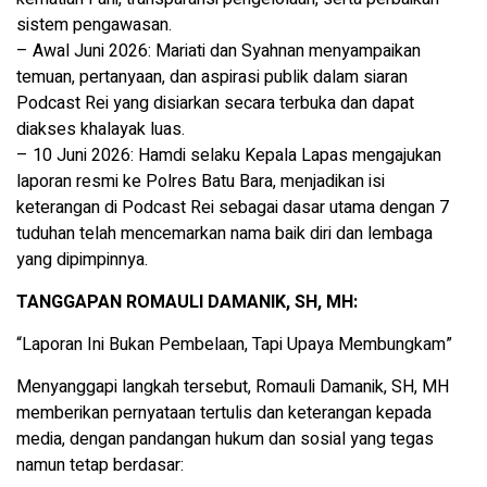
sistem pengawasan.
– Awal Juni 2026: Mariati dan Syahnan menyampaikan
temuan, pertanyaan, dan aspirasi publik dalam siaran
Podcast Rei yang disiarkan secara terbuka dan dapat
diakses khalayak luas.
– 10 Juni 2026: Hamdi selaku Kepala Lapas mengajukan
laporan resmi ke Polres Batu Bara, menjadikan isi
keterangan di Podcast Rei sebagai dasar utama dengan 7
tuduhan telah mencemarkan nama baik diri dan lembaga
yang dipimpinnya.
TANGGAPAN ROMAULI DAMANIK, SH, MH:
“Laporan Ini Bukan Pembelaan, Tapi Upaya Membungkam”
Menyanggapi langkah tersebut, Romauli Damanik, SH, MH
memberikan pernyataan tertulis dan keterangan kepada
media, dengan pandangan hukum dan sosial yang tegas
namun tetap berdasar: