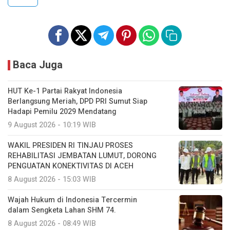
Baca Juga
HUT Ke-1 Partai Rakyat Indonesia
Berlangsung Meriah, DPD PRI Sumut Siap
Hadapi Pemilu 2029 Mendatang
9 August 2026 - 10:19 WIB
WAKIL PRESIDEN RI TINJAU PROSES
REHABILITASI JEMBATAN LUMUT, DORONG
PENGUATAN KONEKTIVITAS DI ACEH
8 August 2026 - 15:03 WIB
Wajah Hukum di Indonesia Tercermin
dalam Sengketa Lahan SHM 74.
8 August 2026 - 08:49 WIB