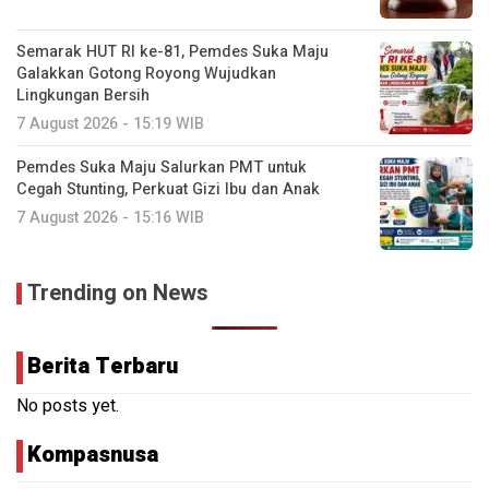
Semarak HUT RI ke-81, Pemdes Suka Maju
Galakkan Gotong Royong Wujudkan
Lingkungan Bersih
7 August 2026 - 15:19 WIB
Pemdes Suka Maju Salurkan PMT untuk
Cegah Stunting, Perkuat Gizi Ibu dan Anak
7 August 2026 - 15:16 WIB
Trending on News
Berita Terbaru
No posts yet.
Kompasnusa