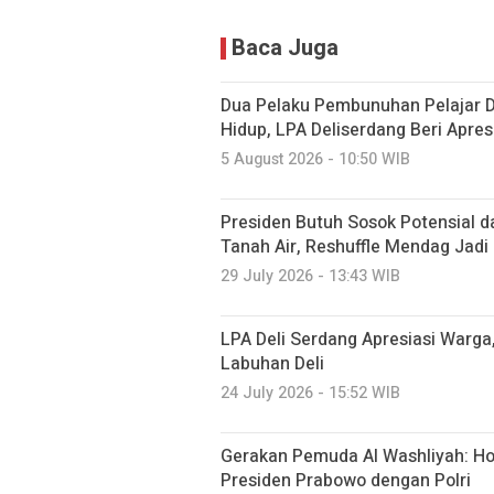
Baca Juga
Dua Pelaku Pembunuhan Pelajar 
Hidup, LPA Deliserdang Beri Apre
5 August 2026 - 10:50 WIB
Presiden Butuh Sosok Potensial 
Tanah Air, Reshuffle Mendag Jadi
29 July 2026 - 13:43 WIB
LPA Deli Serdang Apresiasi Warga
Labuhan Deli
24 July 2026 - 15:52 WIB
Gerakan Pemuda Al Washliyah: H
Presiden Prabowo dengan Polri