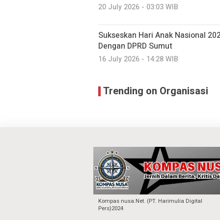
20 July 2026 - 03:03 WIB
Sukseskan Hari Anak Nasional 202
Dengan DPRD Sumut
16 July 2026 - 14:28 WIB
Trending on Organisasi
Kompas nusa.Net. (PT. Harimulia Digital
Pers)2024