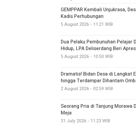
GEMPPAR Kembali Unjukrasa, Des
Kadis Perhubungan
5 August 2026 - 11:21 WIB
Dua Pelaku Pembunuhan Pelajar 
Hidup, LPA Deliserdang Beri Apre
5 August 2026 - 10:50 WIB
Dramatis! Bidan Desa di Langkat 
hingga Terdampar Dihantam Omb
2 August 2026 - 02:59 WIB
Seorang Pria di Tanjung Morawa 
Meja
31 July 2026 - 11:23 WIB