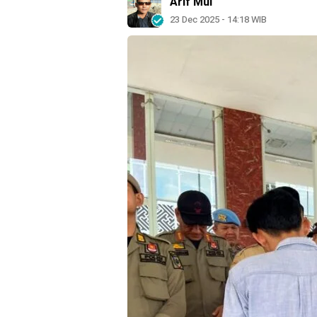
Arif Mul
23 Dec 2025 - 14:18 WIB