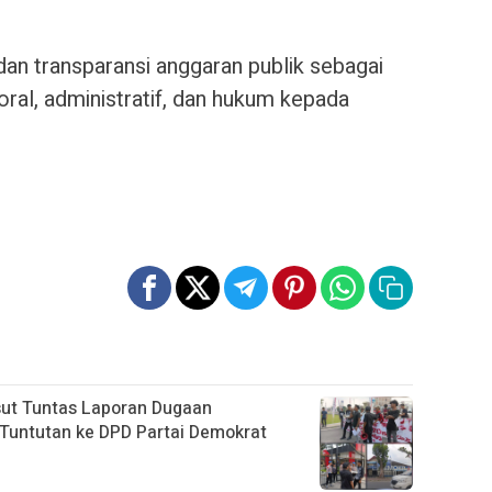
dan transparansi anggaran publik sebagai
al, administratif, dan hukum kepada
ut Tuntas Laporan Dugaan
 Tuntutan ke DPD Partai Demokrat