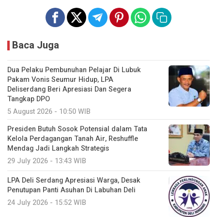
Baca Juga
Dua Pelaku Pembunuhan Pelajar Di Lubuk
Pakam Vonis Seumur Hidup, LPA
Deliserdang Beri Apresiasi Dan Segera
Tangkap DPO
5 August 2026 - 10:50 WIB
Presiden Butuh Sosok Potensial dalam Tata
Kelola Perdagangan Tanah Air, Reshuffle
Mendag Jadi Langkah Strategis
29 July 2026 - 13:43 WIB
LPA Deli Serdang Apresiasi Warga, Desak
Penutupan Panti Asuhan Di Labuhan Deli
24 July 2026 - 15:52 WIB