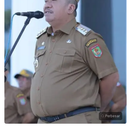
Perbesar