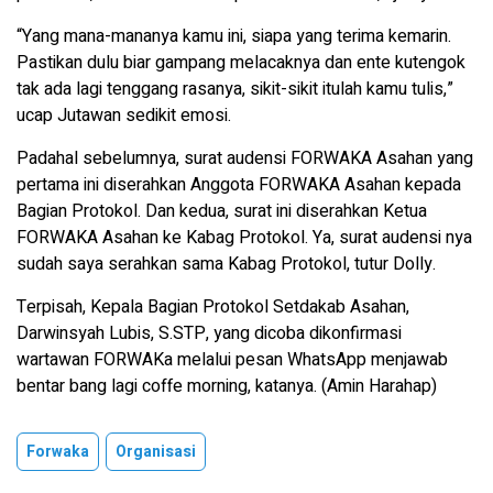
“Yang mana-mananya kamu ini, siapa yang terima kemarin.
Pastikan dulu biar gampang melacaknya dan ente kutengok
tak ada lagi tenggang rasanya, sikit-sikit itulah kamu tulis,”
ucap Jutawan sedikit emosi.
Padahal sebelumnya, surat audensi FORWAKA Asahan yang
pertama ini diserahkan Anggota FORWAKA Asahan kepada
Bagian Protokol. Dan kedua, surat ini diserahkan Ketua
FORWAKA Asahan ke Kabag Protokol. Ya, surat audensi nya
sudah saya serahkan sama Kabag Protokol, tutur Dolly.
Terpisah, Kepala Bagian Protokol Setdakab Asahan,
Darwinsyah Lubis, S.STP, yang dicoba dikonfirmasi
wartawan FORWAKa melalui pesan WhatsApp menjawab
bentar bang lagi coffe morning, katanya. (Amin Harahap)
Forwaka
Organisasi