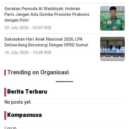
Gerakan Pemuda Al Washliyah: Hotman
Paris Jangan Adu Domba Presiden Prabowo
dengan Polri
20 July 2026 - 03:03 WIB
Sukseskan Hari Anak Nasional 2026, LPA
Deliserdang Bersinergi Dengan DPRD Sumut
16 July 2026 - 14:28 WIB
Trending on Organisasi
Berita Terbaru
No posts yet.
Kompasnusa
Log in