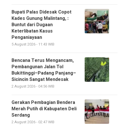
Bupati Palas Didesak Copot
Kades Gunung Malintang, :
Buntut dari Dugaan
Keterlibatan Kasus
Penganiayaan
5 August 2026 - 11:43 WIB
Bencana Terus Mengancam,
Pembangunan Jalan Tol
Bukittinggi–Padang Panjang–
Sicincin Sangat Mendesak
2 August 2026 - 04:56 WIB
Gerakan Pembagian Bendera
Merah Putih di Kabupaten Deli
Serdang
2 August 2026 - 02:47 WIB