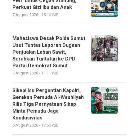
PMT untuk Cegah Stunting,
Perkuat Gizi Ibu dan Anak
7 August 2026 - 15:16 WIB
Mahasiswa Desak Polda Sumut
Usut Tuntas Laporan Dugaan
Penjualan Lahan Sawit,
Serahkan Tuntutan ke DPD
Partai Demokrat Sumut
7 August 2026 - 11:11 WIB
Sikapi Isu Pergantian Kapolri,
Gerakan Pemuda Al-Washliyah
Rilis Tiga Pernyataan Sikap
Minta Pemuda Jaga
Kondusivitas
6 August 2026 - 17:50 WIB