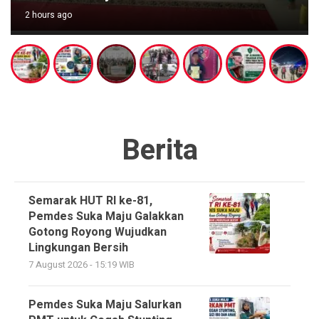
2 hours ago
Berita
Semarak HUT RI ke-81,
Pemdes Suka Maju Galakkan
Gotong Royong Wujudkan
Lingkungan Bersih
7 August 2026 - 15:19 WIB
Pemdes Suka Maju Salurkan