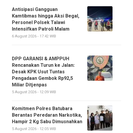
Antisipasi Gangguan
Kamtibmas hingga Aksi Begal,
Personel Polsek Talawi
Intensifkan Patroli Malam
6 August 2026 - 17:42 WIB
DPP GARANSI & AMPPUH
Rencanakan Turun ke Jalan:
Desak KPK Usut Tuntas
Pengadaan Gembok Rp92,5
Miliar Ditjenpas
5 August 2026 - 12:09 WIB
Komitmen Polres Batubara
Berantas Peredaran Narkotika,
Hampir 2 Kg Sabu Dimusnahkan
5 August 2026 - 12:05 WIB