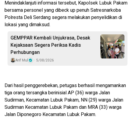
Menindaklanjuti informasi tersebut, Kapolsek Lubuk Pakam
bersama personel yang dibeck up penuh Satresnarkoba
Polresta Deli Serdang segera melakukan penyelidikan di
lokasi yang dimaksud.
GEMPPAR Kembali Unjukrasa, Desak
Kejaksaan Segera Periksa Kadis
Perhubungan
Arif Mul
5/08/2026
Dari hasil penggerebekan, petugas berhasil mengamankan
tiga orang tersangka berinisial AP (36) warga Jalan
Sudirman, Kecamatan Lubuk Pakam, NN (29) warga Jalan
Sudirman Kecamatan Lubuk Pakam dan MRA (33) warga
Jalan Diponegoro Kecamatan Lubuk Pakam.