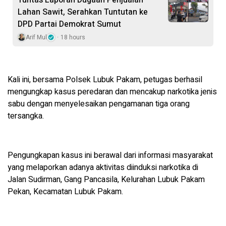
Tuntas Laporan Dugaan Penjualan
Lahan Sawit, Serahkan Tuntutan ke
DPD Partai Demokrat Sumut
Arif Mul
18 hours
Kali ini, bersama Polsek Lubuk Pakam, petugas berhasil
mengungkap kasus peredaran dan mencakup narkotika jenis
sabu dengan menyelesaikan pengamanan tiga orang
tersangka.
Pengungkapan kasus ini berawal dari informasi masyarakat
yang melaporkan adanya aktivitas diinduksi narkotika di
Jalan Sudirman, Gang Pancasila, Kelurahan Lubuk Pakam
Pekan, Kecamatan Lubuk Pakam.