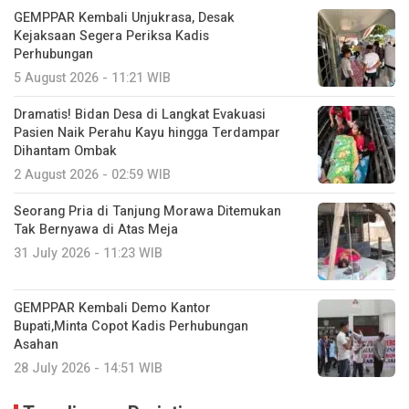
GEMPPAR Kembali Unjukrasa, Desak
Kejaksaan Segera Periksa Kadis
Perhubungan
5 August 2026 - 11:21 WIB
Dramatis! Bidan Desa di Langkat Evakuasi
Pasien Naik Perahu Kayu hingga Terdampar
Dihantam Ombak
2 August 2026 - 02:59 WIB
Seorang Pria di Tanjung Morawa Ditemukan
Tak Bernyawa di Atas Meja
31 July 2026 - 11:23 WIB
GEMPPAR Kembali Demo Kantor
Bupati,Minta Copot Kadis Perhubungan
Asahan
28 July 2026 - 14:51 WIB