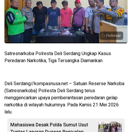
Perbesar
Satresnarkoba Polresta Deli Serdang Ungkap Kasus
Peredaran Narkotika, Tiga Tersangka Diamankan
Deli Serdang//kompasnusa.net – Satuan Reserse Narkoba
(Satresnarkoba) Polresta Deli Serdang terus
menggencarkan upaya pemberantasan peredaran gelap
narkotika di wilayah hukumnya. Pada Kamis 21 Mei 2026
lalu.
Mahasiswa Desak Polda Sumut Usut