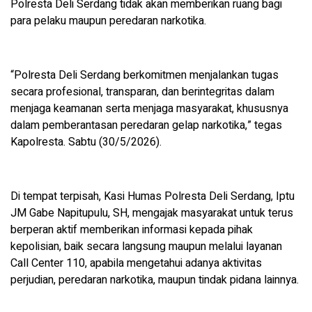
Polresta Deli Serdang tidak akan memberikan ruang bagi
para pelaku maupun peredaran narkotika.
“Polresta Deli Serdang berkomitmen menjalankan tugas
secara profesional, transparan, dan berintegritas dalam
menjaga keamanan serta menjaga masyarakat, khususnya
dalam pemberantasan peredaran gelap narkotika,” tegas
Kapolresta. Sabtu (30/5/2026).
Di tempat terpisah, Kasi Humas Polresta Deli Serdang, Iptu
JM Gabe Napitupulu, SH, mengajak masyarakat untuk terus
berperan aktif memberikan informasi kepada pihak
kepolisian, baik secara langsung maupun melalui layanan
Call Center 110, apabila mengetahui adanya aktivitas
perjudian, peredaran narkotika, maupun tindak pidana lainnya.