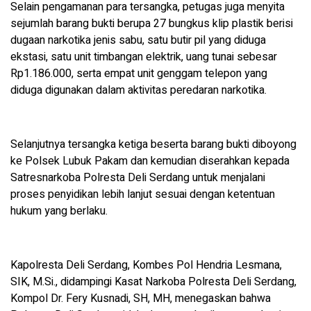
Selain pengamanan para tersangka, petugas juga menyita
sejumlah barang bukti berupa 27 bungkus klip plastik berisi
dugaan narkotika jenis sabu, satu butir pil yang diduga
ekstasi, satu unit timbangan elektrik, uang tunai sebesar
Rp1.186.000, serta empat unit genggam telepon yang
diduga digunakan dalam aktivitas peredaran narkotika.
Selanjutnya tersangka ketiga beserta barang bukti diboyong
ke Polsek Lubuk Pakam dan kemudian diserahkan kepada
Satresnarkoba Polresta Deli Serdang untuk menjalani
proses penyidikan lebih lanjut sesuai dengan ketentuan
hukum yang berlaku.
Kapolresta Deli Serdang, Kombes Pol Hendria Lesmana,
SIK, M.Si., didampingi Kasat Narkoba Polresta Deli Serdang,
Kompol Dr. Fery Kusnadi, SH, MH, menegaskan bahwa