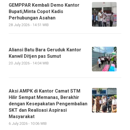
GEMPPAR Kembali Demo Kantor
Bupati,Minta Copot Kadis
Perhubungan Asahan
28 July 2026 - 14:51 WIB
Aliansi Batu Bara Geruduk Kantor
Kanwil Ditjen pas Sumut
20 July 2026 - 14:04 WIB
Aksi AMPK di Kantor Camat STM
Hilir Sempat Memanas, Berakhir
dengan Kesepakatan Pengembalian
SKT dan Realisasi Aspirasi
Masyarakat
6 July 2026 - 10:06 WIB