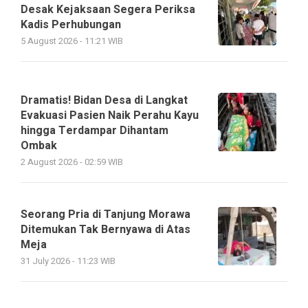
Desak Kejaksaan Segera Periksa
Kadis Perhubungan
5 August 2026 - 11:21 WIB
Dramatis! Bidan Desa di Langkat
Evakuasi Pasien Naik Perahu Kayu
hingga Terdampar Dihantam
Ombak
2 August 2026 - 02:59 WIB
Seorang Pria di Tanjung Morawa
Ditemukan Tak Bernyawa di Atas
Meja
31 July 2026 - 11:23 WIB