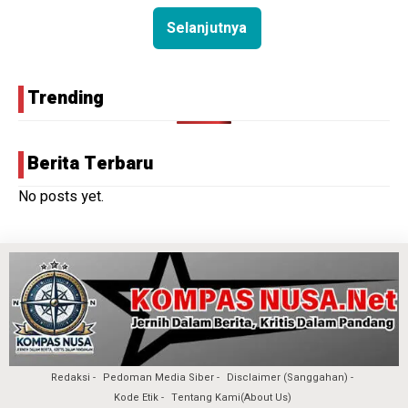
Selanjutnya
Trending
Berita Terbaru
No posts yet.
Redaksi
Pedoman Media Siber
Disclaimer (Sanggahan)
Kode Etik
Tentang Kami(About Us)