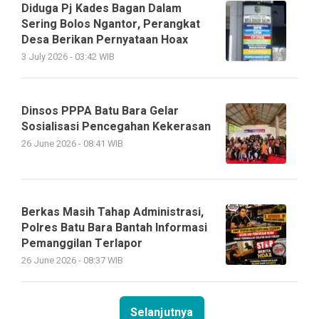
Diduga Pj Kades Bagan Dalam
Sering Bolos Ngantor, Perangkat
Desa Berikan Pernyataan Hoax
3 July 2026 - 03:42 WIB
Dinsos PPPA Batu Bara Gelar
Sosialisasi Pencegahan Kekerasan
26 June 2026 - 08:41 WIB
Berkas Masih Tahap Administrasi,
Polres Batu Bara Bantah Informasi
Pemanggilan Terlapor
26 June 2026 - 08:37 WIB
Selanjutnya