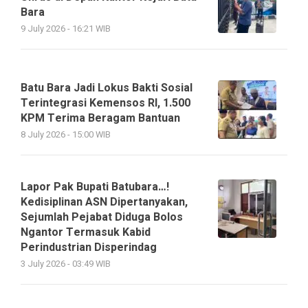
Bara
9 July 2026 - 16:21 WIB
Batu Bara Jadi Lokus Bakti Sosial
Terintegrasi Kemensos RI, 1.500
KPM Terima Beragam Bantuan
8 July 2026 - 15:00 WIB
Lapor Pak Bupati Batubara…!
Kedisiplinan ASN Dipertanyakan,
Sejumlah Pejabat Diduga Bolos
Ngantor Termasuk Kabid
Perindustrian Disperindag
3 July 2026 - 03:49 WIB