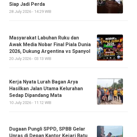
Siap Jadi Perda
28 July 2026 - 14:29 WIB
Masyarakat Labuhan Ruku dan
Awak Media Nobar Final Piala Dunia
2026, Dukung Argentina vs Spanyol
20 July 2026 - 03:13 WIB
Kerja Nyata Lurah Bagan Arya
Hasilkan Jalan Utama Kelurahan
Sedap Dipandang Mata
10 July 2026 - 11:12 WIB
Dugaan Pungli SPPD, SPBB Gelar
Unras di Depan Kantor Kejari Batu