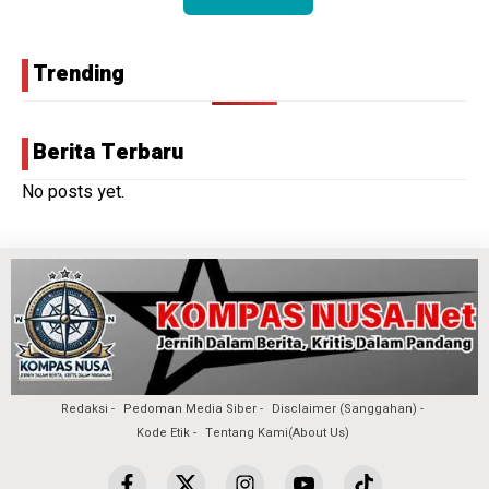
Trending
Berita Terbaru
No posts yet.
Redaksi
Pedoman Media Siber
Disclaimer (Sanggahan)
Kode Etik
Tentang Kami(About Us)