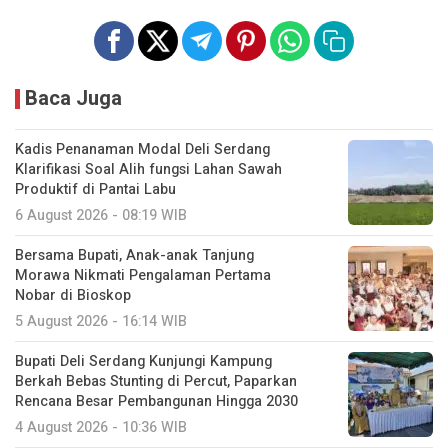
Baca Juga
Kadis Penanaman Modal Deli Serdang
Klarifikasi Soal Alih fungsi Lahan Sawah
Produktif di Pantai Labu
6 August 2026 - 08:19 WIB
Bersama Bupati, Anak-anak Tanjung
Morawa Nikmati Pengalaman Pertama
Nobar di Bioskop
5 August 2026 - 16:14 WIB
Bupati Deli Serdang Kunjungi Kampung
Berkah Bebas Stunting di Percut, Paparkan
Rencana Besar Pembangunan Hingga 2030
4 August 2026 - 10:36 WIB