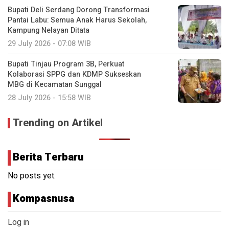
Bupati Deli Serdang Dorong Transformasi
Pantai Labu: Semua Anak Harus Sekolah,
Kampung Nelayan Ditata
29 July 2026 - 07:08 WIB
Bupati Tinjau Program 3B, Perkuat
Kolaborasi SPPG dan KDMP Sukseskan
MBG di Kecamatan Sunggal
28 July 2026 - 15:58 WIB
Trending on Artikel
Berita Terbaru
No posts yet.
Kompasnusa
Log in