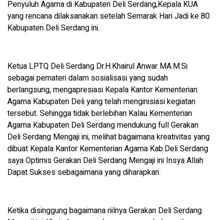
Penyuluh Agama di Kabupaten Deli Serdang,Kepala KUA
yang rencana dilaksanakan setelah Semarak Hari Jadi ke 80
Kabupaten Deli Serdang ini.
Ketua LPTQ Deli Serdang Dr.H.Khairul Anwar MA.M.Si
sebagai pemateri dalam sosialisasi yang sudah
berlangsung, mengapresiasi Kepala Kantor Kementerian
Agama Kabupaten Deli yang telah menginisiasi kegiatan
tersebut. Sehingga tidak berlebihan Kalau Kementerian
Agama Kabupaten Deli Serdang mendukung full Gerakan
Deli Serdang Mengaji ini, melihat bagaimana kreativitas yang
dibuat Kepala Kantor Kementerian Agama Kab.Deli Serdang
saya Optimis Gerakan Deli Serdang Mengaji ini Insya Allah
Dapat Sukses sebagaimana yang diharapkan.
Ketika disinggung bagaimana riilnya Gerakan Deli Serdang