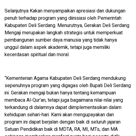
Selanjutnya Kakan menyampaikan apresiasi dan dukungan
penuh terhadap program yang diinisiasi oleh Pemerintah
Kabupaten Deli Serdang. Menurutnya, Gerakan Deli Serdang
Mengaji merupakan langkah strategis untuk memperkuat
pembangunan sumber daya manusia yang tidak hanya
unggul dalam aspek akademik, tetapi juga memiliki
kecerdasan spiritual dan moral.
“Kementerian Agama Kabupaten Deli Serdang mendukung
sepenuhnya program yang digagas oleh Bupati Deli Serdang
ini. Gerakan mengaji bukan hanya tentang kemampuan
membaca Al-Qur’an, tetapi juga bagaimana nilai-nilai yang
terkandung di dalamnya dapat diimplementasikan dalam
kehidupan sehari-hari. Kami akan mengupayakan dan
program ini dapat berjalan dengan baik di seluruh jajaran
Satuan Pendidikan baik di MDTA, RA, MI, MTs, dan MA