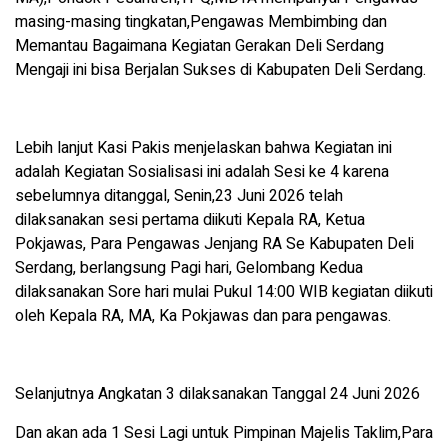
masing-masing tingkatan,Pengawas Membimbing dan
Memantau Bagaimana Kegiatan Gerakan Deli Serdang
Mengaji ini bisa Berjalan Sukses di Kabupaten Deli Serdang.
Lebih lanjut Kasi Pakis menjelaskan bahwa Kegiatan ini
adalah Kegiatan Sosialisasi ini adalah Sesi ke 4 karena
sebelumnya ditanggal, Senin,23 Juni 2026 telah
dilaksanakan sesi pertama diikuti Kepala RA, Ketua
Pokjawas, Para Pengawas Jenjang RA Se Kabupaten Deli
Serdang, berlangsung Pagi hari, Gelombang Kedua
dilaksanakan Sore hari mulai Pukul 14:00 WIB kegiatan diikuti
oleh Kepala RA, MA, Ka Pokjawas dan para pengawas.
Selanjutnya Angkatan 3 dilaksanakan Tanggal 24 Juni 2026
Dan akan ada 1 Sesi Lagi untuk Pimpinan Majelis Taklim,Para