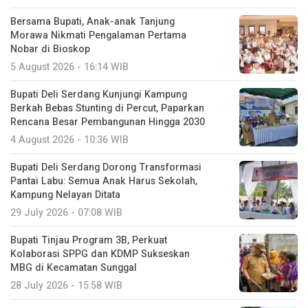
Bersama Bupati, Anak-anak Tanjung
Morawa Nikmati Pengalaman Pertama
Nobar di Bioskop
5 August 2026 - 16:14 WIB
Bupati Deli Serdang Kunjungi Kampung
Berkah Bebas Stunting di Percut, Paparkan
Rencana Besar Pembangunan Hingga 2030
4 August 2026 - 10:36 WIB
Bupati Deli Serdang Dorong Transformasi
Pantai Labu: Semua Anak Harus Sekolah,
Kampung Nelayan Ditata
29 July 2026 - 07:08 WIB
Bupati Tinjau Program 3B, Perkuat
Kolaborasi SPPG dan KDMP Sukseskan
MBG di Kecamatan Sunggal
28 July 2026 - 15:58 WIB