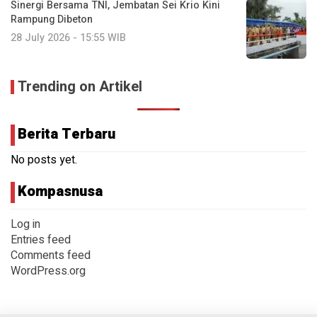
Sinergi Bersama TNI, Jembatan Sei Krio Kini
Rampung Dibeton
28 July 2026 - 15:55 WIB
Trending on Artikel
Berita Terbaru
No posts yet.
Kompasnusa
Log in
Entries feed
Comments feed
WordPress.org