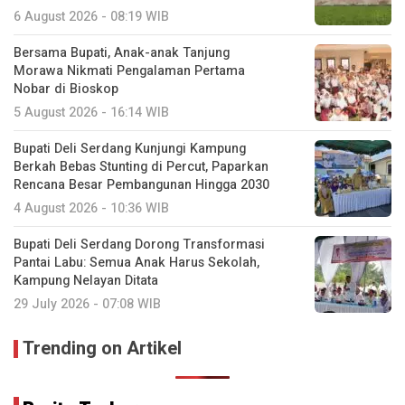
6 August 2026 - 08:19 WIB
Bersama Bupati, Anak-anak Tanjung
Morawa Nikmati Pengalaman Pertama
Nobar di Bioskop
5 August 2026 - 16:14 WIB
Bupati Deli Serdang Kunjungi Kampung
Berkah Bebas Stunting di Percut, Paparkan
Rencana Besar Pembangunan Hingga 2030
4 August 2026 - 10:36 WIB
Bupati Deli Serdang Dorong Transformasi
Pantai Labu: Semua Anak Harus Sekolah,
Kampung Nelayan Ditata
29 July 2026 - 07:08 WIB
Trending on Artikel