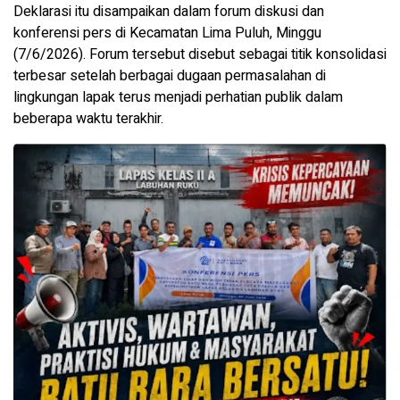
Deklarasi itu disampaikan dalam forum diskusi dan
konferensi pers di Kecamatan Lima Puluh, Minggu
(7/6/2026). Forum tersebut disebut sebagai titik konsolidasi
terbesar setelah berbagai dugaan permasalahan di
lingkungan lapak terus menjadi perhatian publik dalam
beberapa waktu terakhir.