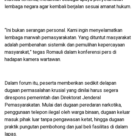
lembaga negara agar kembali berjalan sesuai amanat hukum.
“Ini bukan serangan personal. Kami ingin menyelamatkan
lembaga marwah pemasyarakatan. Yang dituntut masyarakat
adalah pembenahan sistemik dan pemulihan kepercayaan
masyarakat,” tegas Romauli dalam konferensi pers di
hadapan kamera wartawan.
Dalam forum itu, peserta memberikan sedikit delapan
dugaan permasalahan krusial yang dinilai harus segera
direspons pemerintah dan Direktorat Jenderal
Pemasyarakatan. Mulai dari dugaan peredaran narkotika,
penggunaan telepon ilegal oleh warga binaan, dugaan keluar
masuk pihak luar tanpa pengawasan ketat, hingga dugaan
praktik pungutan pembohong dan jual beli fasilitas di dalam
lapas.