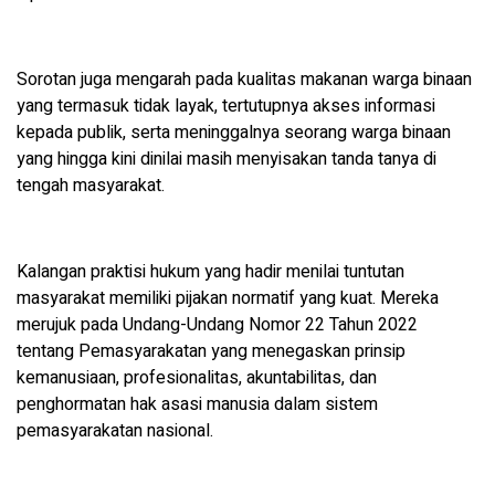
Sorotan juga mengarah pada kualitas makanan warga binaan
yang termasuk tidak layak, tertutupnya akses informasi
kepada publik, serta meninggalnya seorang warga binaan
yang hingga kini dinilai masih menyisakan tanda tanya di
tengah masyarakat.
Kalangan praktisi hukum yang hadir menilai tuntutan
masyarakat memiliki pijakan normatif yang kuat. Mereka
merujuk pada Undang-Undang Nomor 22 Tahun 2022
tentang Pemasyarakatan yang menegaskan prinsip
kemanusiaan, profesionalitas, akuntabilitas, dan
penghormatan hak asasi manusia dalam sistem
pemasyarakatan nasional.