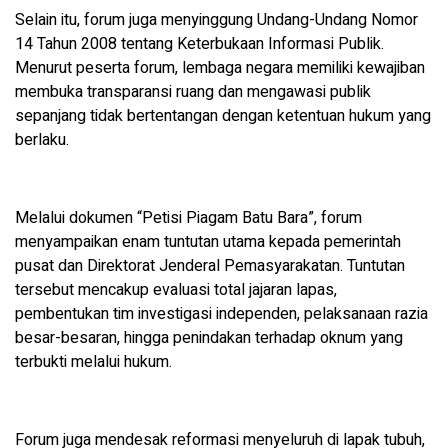
Selain itu, forum juga menyinggung Undang-Undang Nomor
14 Tahun 2008 tentang Keterbukaan Informasi Publik.
Menurut peserta forum, lembaga negara memiliki kewajiban
membuka transparansi ruang dan mengawasi publik
sepanjang tidak bertentangan dengan ketentuan hukum yang
berlaku.
Melalui dokumen “Petisi Piagam Batu Bara”, forum
menyampaikan enam tuntutan utama kepada pemerintah
pusat dan Direktorat Jenderal Pemasyarakatan. Tuntutan
tersebut mencakup evaluasi total jajaran lapas,
pembentukan tim investigasi independen, pelaksanaan razia
besar-besaran, hingga penindakan terhadap oknum yang
terbukti melalui hukum.
Forum juga mendesak reformasi menyeluruh di lapak tubuh,