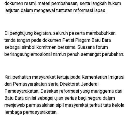
dokumen resmi, materi pembahasan, serta langkah hukum
lanjutan dalam mengawal tuntutan reformasi lapas.
Di penghujung kegiatan, seluruh peserta membubuhkan
tanda tangan pada dokumen Petisi Piagam Batu Bara
sebagai simbol komitmen bersama. Suasana forum
berlangsung emosional namun penuh semangat perubahan.
Kini perhatian masyarakat tertuju pada Kementerian Imigrasi
dan Pemasyarakatan serta Direktorat Jenderal
Pemasyarakatan. Desakan reformasi yang menggema dari
Batu Bara dinilai sebagai ujian serius bagi negara dalam
menjawab permasalahan sipil masyarakat terkait tata kelola
lembaga pemasyarakatan.