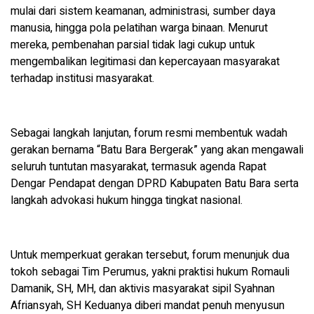
mulai dari sistem keamanan, administrasi, sumber daya
manusia, hingga pola pelatihan warga binaan. Menurut
mereka, pembenahan parsial tidak lagi cukup untuk
mengembalikan legitimasi dan kepercayaan masyarakat
terhadap institusi masyarakat.
Sebagai langkah lanjutan, forum resmi membentuk wadah
gerakan bernama “Batu Bara Bergerak” yang akan mengawali
seluruh tuntutan masyarakat, termasuk agenda Rapat
Dengar Pendapat dengan DPRD Kabupaten Batu Bara serta
langkah advokasi hukum hingga tingkat nasional.
Untuk memperkuat gerakan tersebut, forum menunjuk dua
tokoh sebagai Tim Perumus, yakni praktisi hukum Romauli
Damanik, SH, MH, dan aktivis masyarakat sipil Syahnan
Afriansyah, SH Keduanya diberi mandat penuh menyusun