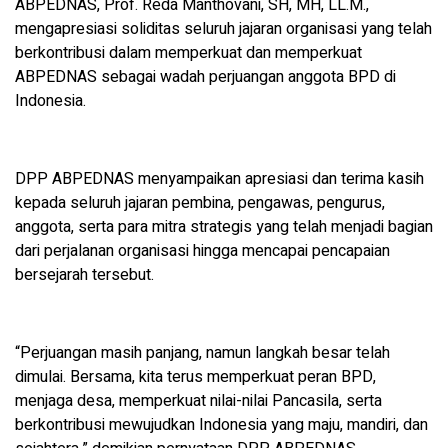
ABPEDNAS, Prof. Reda Manthovani, SH, MH, LL.M.,
mengapresiasi soliditas seluruh jajaran organisasi yang telah
berkontribusi dalam memperkuat dan memperkuat
ABPEDNAS sebagai wadah perjuangan anggota BPD di
Indonesia.
DPP ABPEDNAS menyampaikan apresiasi dan terima kasih
kepada seluruh jajaran pembina, pengawas, pengurus,
anggota, serta para mitra strategis yang telah menjadi bagian
dari perjalanan organisasi hingga mencapai pencapaian
bersejarah tersebut.
“Perjuangan masih panjang, namun langkah besar telah
dimulai. Bersama, kita terus memperkuat peran BPD,
menjaga desa, memperkuat nilai-nilai Pancasila, serta
berkontribusi mewujudkan Indonesia yang maju, mandiri, dan