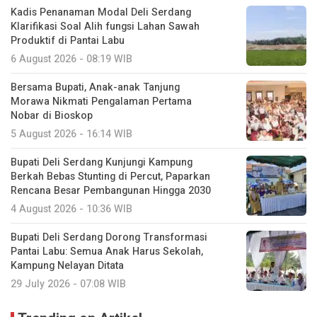
Kadis Penanaman Modal Deli Serdang
Klarifikasi Soal Alih fungsi Lahan Sawah
Produktif di Pantai Labu
6 August 2026 - 08:19 WIB
Bersama Bupati, Anak-anak Tanjung
Morawa Nikmati Pengalaman Pertama
Nobar di Bioskop
5 August 2026 - 16:14 WIB
Bupati Deli Serdang Kunjungi Kampung
Berkah Bebas Stunting di Percut, Paparkan
Rencana Besar Pembangunan Hingga 2030
4 August 2026 - 10:36 WIB
Bupati Deli Serdang Dorong Transformasi
Pantai Labu: Semua Anak Harus Sekolah,
Kampung Nelayan Ditata
29 July 2026 - 07:08 WIB