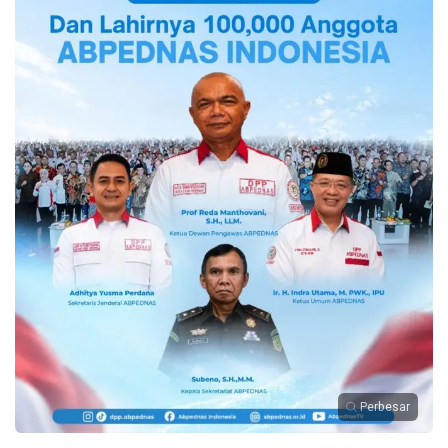
Perbesar