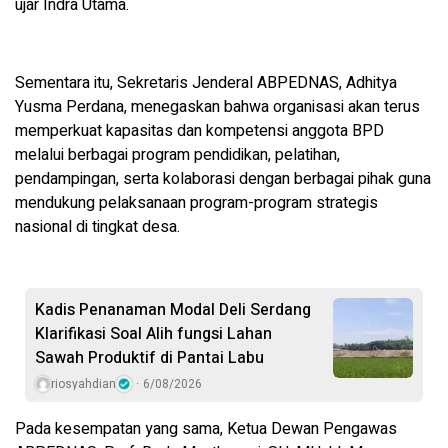
ujar Indra Utama.
Sementara itu, Sekretaris Jenderal ABPEDNAS, Adhitya
Yusma Perdana, menegaskan bahwa organisasi akan terus
memperkuat kapasitas dan kompetensi anggota BPD
melalui berbagai program pendidikan, pelatihan,
pendampingan, serta kolaborasi dengan berbagai pihak guna
mendukung pelaksanaan program-program strategis
nasional di tingkat desa.
Kadis Penanaman Modal Deli Serdang
Klarifikasi Soal Alih fungsi Lahan
Sawah Produktif di Pantai Labu
riosyahdian
6/08/2026
Pada kesempatan yang sama, Ketua Dewan Pengawas