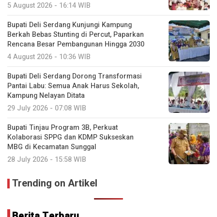
5 August 2026 - 16:14 WIB
Bupati Deli Serdang Kunjungi Kampung
Berkah Bebas Stunting di Percut, Paparkan
Rencana Besar Pembangunan Hingga 2030
4 August 2026 - 10:36 WIB
Bupati Deli Serdang Dorong Transformasi
Pantai Labu: Semua Anak Harus Sekolah,
Kampung Nelayan Ditata
29 July 2026 - 07:08 WIB
Bupati Tinjau Program 3B, Perkuat
Kolaborasi SPPG dan KDMP Sukseskan
MBG di Kecamatan Sunggal
28 July 2026 - 15:58 WIB
Trending on Artikel
Berita Terbaru