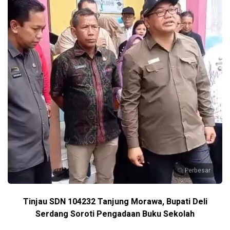
Perbesar
Tinjau SDN 104232 Tanjung Morawa, Bupati Deli
Serdang Soroti Pengadaan Buku Sekolah