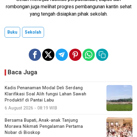
rombongan juga melihat progres pembangunan kantin sehat
yang tengah disiapkan pihak sekolah.
Buku
Sekolah
Baca Juga
Kadis Penanaman Modal Deli Serdang
Klarifikasi Soal Alih fungsi Lahan Sawah
Produktif di Pantai Labu
6 August 2026 - 08:19 WIB
Bersama Bupati, Anak-anak Tanjung
Morawa Nikmati Pengalaman Pertama
Nobar di Bioskop