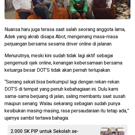
Nuansa haru juga terasa saat salah seorang anggota lama,
Adek yang akrab disapa Abot, mengenang masa-masa
perjuangan bersama sesama driver online di jalanan.
Menurutnya, meski kini sudah tidak lagi aktif sebagai
pengemudi ojek online, kenangan kebersamaan bersama
keluarga besar DOT’S tidak akan pernah terlupakan.
“Senang sekali bisa berkumpul lagi dengan rekan-rekan
DOT’S di tempat yang penuh kebahagiaan ini. Dulu kami
sama-sama berjuang di jalan, saling membantu saat susah
maupun senang. Walau sekarang sebagian sudah punya
kesibukan masing-masing, rasa persaudaraan itu tetap ada,”
ujarnya sambil tertawa bahagia.
2.000 SK PIP untuk Sekolah se-