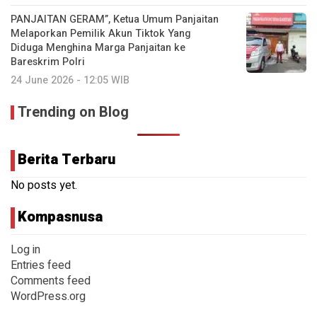
PANJAITAN GERAM”, Ketua Umum Panjaitan
Melaporkan Pemilik Akun Tiktok Yang
Diduga Menghina Marga Panjaitan ke
Bareskrim Polri
24 June 2026 - 12:05 WIB
Trending on Blog
Berita Terbaru
No posts yet.
Kompasnusa
Log in
Entries feed
Comments feed
WordPress.org