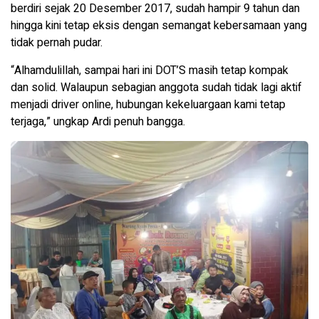
berdiri sejak 20 Desember 2017, sudah hampir 9 tahun dan
hingga kini tetap eksis dengan semangat kebersamaan yang
tidak pernah pudar.
“Alhamdulillah, sampai hari ini DOT’S masih tetap kompak
dan solid. Walaupun sebagian anggota sudah tidak lagi aktif
menjadi driver online, hubungan kekeluargaan kami tetap
terjaga,” ungkap Ardi penuh bangga.