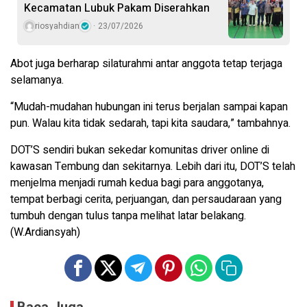
Kecamatan Lubuk Pakam Diserahkan
riosyahdian
23/07/2026
Abot juga berharap silaturahmi antar anggota tetap terjaga
selamanya.
“Mudah-mudahan hubungan ini terus berjalan sampai kapan
pun. Walau kita tidak sedarah, tapi kita saudara,” tambahnya.
DOT’S sendiri bukan sekedar komunitas driver online di
kawasan Tembung dan sekitarnya. Lebih dari itu, DOT’S telah
menjelma menjadi rumah kedua bagi para anggotanya,
tempat berbagi cerita, perjuangan, dan persaudaraan yang
tumbuh dengan tulus tanpa melihat latar belakang.
(W.Ardiansyah)