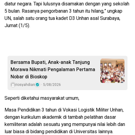
diatur negara. Tapi lulusnya disamakan dengan yang sekolah
5 bulan. Rasanya pengorbanan 3 tahun itu hilang,” ungkap
UN, salah satu orang tua kadet D3 Unhan asal Surabaya,
Jumat (1/5).
Bersama Bupati, Anak-anak Tanjung
Morawa Nikmati Pengalaman Pertama
Nobar di Bioskop
riosyahdian
5/08/2026
Seperti diketahui masyarakat umum,
Masa Pendidikan 3 tahun di Vokasi Logistik Militer Unhan,
dengan kurikulum akademik di tambah pelatihan dasar
kemiliteran adalah sesuatu yang mempunyai nilai lebih dan
luar biasa di bidang pendidikan di Universitas lainnya.