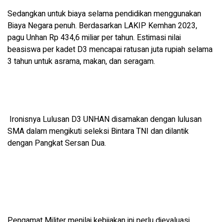
Sedangkan untuk biaya selama pendidikan menggunakan
Biaya Negara penuh. Berdasarkan LAKIP Kemhan 2023,
pagu Unhan Rp 434,6 miliar per tahun. Estimasi nilai
beasiswa per kadet D3 mencapai ratusan juta rupiah selama
3 tahun untuk asrama, makan, dan seragam.
Ironisnya Lulusan D3 UNHAN disamakan dengan lulusan
SMA dalam mengikuti seleksi Bintara TNI dan dilantik
dengan Pangkat Sersan Dua.
Pengamat Militer menilai kebijakan ini perlu dievaluasi,