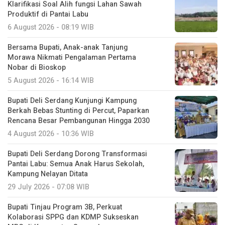
Klarifikasi Soal Alih fungsi Lahan Sawah
Produktif di Pantai Labu
6 August 2026 - 08:19 WIB
Bersama Bupati, Anak-anak Tanjung
Morawa Nikmati Pengalaman Pertama
Nobar di Bioskop
5 August 2026 - 16:14 WIB
Bupati Deli Serdang Kunjungi Kampung
Berkah Bebas Stunting di Percut, Paparkan
Rencana Besar Pembangunan Hingga 2030
4 August 2026 - 10:36 WIB
Bupati Deli Serdang Dorong Transformasi
Pantai Labu: Semua Anak Harus Sekolah,
Kampung Nelayan Ditata
29 July 2026 - 07:08 WIB
Bupati Tinjau Program 3B, Perkuat
Kolaborasi SPPG dan KDMP Sukseskan