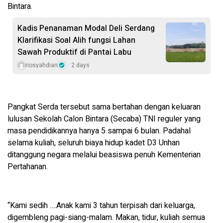
Bintara.
Kadis Penanaman Modal Deli Serdang
Klarifikasi Soal Alih fungsi Lahan
Sawah Produktif di Pantai Labu
riosyahdian
2 days
Pangkat Serda tersebut sama bertahan dengan keluaran
lulusan Sekolah Calon Bintara (Secaba) TNI reguler yang
masa pendidikannya hanya 5 sampai 6 bulan. Padahal
selama kuliah, seluruh biaya hidup kadet D3 Unhan
ditanggung negara melalui beasiswa penuh Kementerian
Pertahanan.
“Kami sedih ….Anak kami 3 tahun terpisah dari keluarga,
digembleng pagi-siang-malam. Makan, tidur, kuliah semua