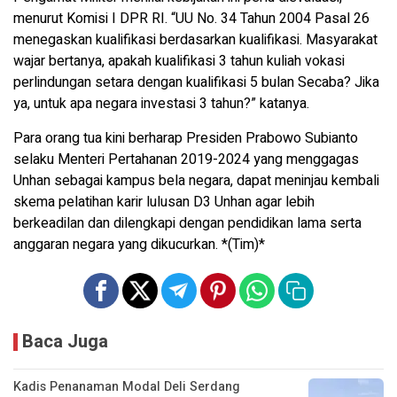
menurut Komisi I DPR RI. “UU No. 34 Tahun 2004 Pasal 26
menegaskan kualifikasi berdasarkan kualifikasi. Masyarakat
wajar bertanya, apakah kualifikasi 3 tahun kuliah vokasi
perlindungan setara dengan kualifikasi 5 bulan Secaba? Jika
ya, untuk apa negara investasi 3 tahun?” katanya.
Para orang tua kini berharap Presiden Prabowo Subianto
selaku Menteri Pertahanan 2019-2024 yang menggagas
Unhan sebagai kampus bela negara, dapat meninjau kembali
skema pelatihan karir lulusan D3 Unhan agar lebih
berkeadilan dan dilengkapi dengan pendidikan lama serta
anggaran negara yang dikucurkan. *(Tim)*
Baca Juga
Kadis Penanaman Modal Deli Serdang