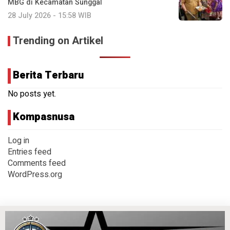
MBG di Kecamatan Sunggal
28 July 2026 - 15:58 WIB
Trending on Artikel
Berita Terbaru
No posts yet.
Kompasnusa
Log in
Entries feed
Comments feed
WordPress.org