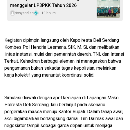
menggelar LP3PKK Tahun 2026
riosyahdian
19 hours
Kegiatan dipimpin langsung oleh Kapolresta Deli Serdang
Kombes Pol Hendria Lesmana, SIK, M. Si, dan melibatkan
lintas instansi, mulai dari pemerintah daerah, TNI, dan Intansi
Terkait. Kehadiran berbagai elemen ini menegaskan bahwa
pengamanan bukan sekadar tugas kepolisian, melainkan
kerja kolektif yang menuntut koordinasi solid.
Simulasi diawali dengan apel kesiapan di Lapangan Mako
Polresta Deli Serdang, lalu berlanjut pada skenario
pergerakan massa menuju Kantor Bupati. Dalam tahap awal,
aksi digambarkan berlangsung damai. Tim Dalmas awal dan
negosiator tampil sebagai garda depan untuk menjaga