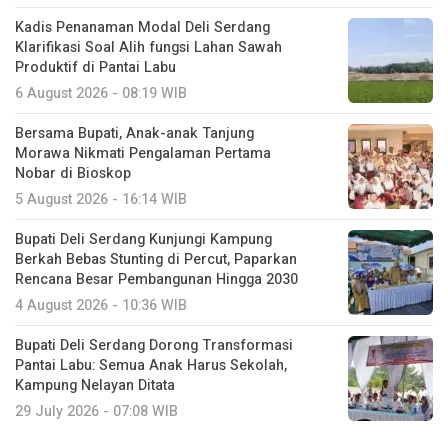
Kadis Penanaman Modal Deli Serdang
Klarifikasi Soal Alih fungsi Lahan Sawah
Produktif di Pantai Labu
6 August 2026 - 08:19 WIB
Bersama Bupati, Anak-anak Tanjung
Morawa Nikmati Pengalaman Pertama
Nobar di Bioskop
5 August 2026 - 16:14 WIB
Bupati Deli Serdang Kunjungi Kampung
Berkah Bebas Stunting di Percut, Paparkan
Rencana Besar Pembangunan Hingga 2030
4 August 2026 - 10:36 WIB
Bupati Deli Serdang Dorong Transformasi
Pantai Labu: Semua Anak Harus Sekolah,
Kampung Nelayan Ditata
29 July 2026 - 07:08 WIB