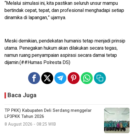
“Melalui simulasi ini, kita pastikan seluruh unsur mampu
bertindak cepat, tepat, dan profesional menghadapi setiap
dinamika di lapangan,” ujarnya.
Meski demikian, pendekatan humanis tetap menjadi prinsip
utama. Penegakan hukum akan dilakukan secara tegas,
namun ruang penyampaian aspirasi secara damai tetap
dijamin.(##Humas Polresta DS)
Baca Juga
TP PKK) Kabupaten Deli Serdang menggelar
LP3PKK Tahun 2026
8 August 2026 - 08:25 WIB