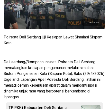
Perbesar
Polresta Deli Serdang Uji Kesiapan Lewat Simulasi Sispam
Kota
Deli serdang//kompasnusa.net- Polresta Deli Serdang
mematangkan kesiapan pengamanan melalui simulasi
Sistem Pengamanan Kota (Sispam Kota), Rabu (29/4/2026).
Digelar di Lapangan Apel Polresta Deli Serdang, latihan ini
menjadi cermin keseriusan aparat dalam mengantisipasi
dinamika unjuk rasa yang berpotensi berkembang di
lapangan.
TP PKK) Kabupaten Deli Serdang