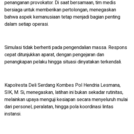
penanganan provokator. Di saat bersamaan, tim medis
bersiaga untuk memberikan pertolongan, menegaskan
bahwa aspek kemanusiaan tetap menjadi bagian penting
dalam setiap operasi.
Simulasi tidak berhenti pada pengendalian massa. Respons
cepat ditunjukkan aparat, dengan pengejaran dan
penangkapan pelaku hingga situasi dinyatakan terkendali.
Kapolresta Deli Serdang Kombes Pol Hendria Lesmana,
SIK, M. Si, menegaskan, latihan ini bukan sekadar rutinitas,
melainkan upaya menguji kesiapan secara menyeluruh mulai
dari personel, peralatan, hingga pola koordinasi lintas
instansi.