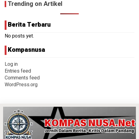
Trending on Artikel
Berita Terbaru
No posts yet.
Kompasnusa
Log in
Entries feed
Comments feed
WordPress.org