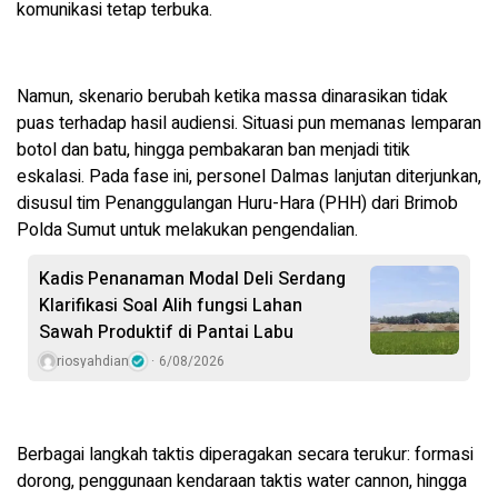
komunikasi tetap terbuka.
Namun, skenario berubah ketika massa dinarasikan tidak
puas terhadap hasil audiensi. Situasi pun memanas lemparan
botol dan batu, hingga pembakaran ban menjadi titik
eskalasi. Pada fase ini, personel Dalmas lanjutan diterjunkan,
disusul tim Penanggulangan Huru-Hara (PHH) dari Brimob
Polda Sumut untuk melakukan pengendalian.
Kadis Penanaman Modal Deli Serdang
Klarifikasi Soal Alih fungsi Lahan
Sawah Produktif di Pantai Labu
riosyahdian
6/08/2026
Berbagai langkah taktis diperagakan secara terukur: formasi
dorong, penggunaan kendaraan taktis water cannon, hingga