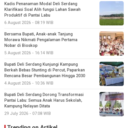
Kadis Penanaman Modal Deli Serdang
Klarifikasi Soal Alih fungsi Lahan Sawah
Produktif di Pantai Labu
6 August 2026 - 08:19 WIB
Bersama Bupati, Anak-anak Tanjung
Morawa Nikmati Pengalaman Pertama
Nobar di Bioskop
5 August 2026 - 16:14 WIB
Bupati Deli Serdang Kunjungi Kampung
Berkah Bebas Stunting di Percut, Paparkan
Rencana Besar Pembangunan Hingga 2030
4 August 2026 - 10:36 WIB
Bupati Deli Serdang Dorong Transformasi
Pantai Labu: Semua Anak Harus Sekolah,
Kampung Nelayan Ditata
29 July 2026 - 07:08 WIB
Trending on Artikel