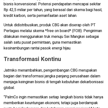
bisnis konvensional. Potensi pendapatan mencapai sekitar
Rp 42,5 miliar per tahun, yang berasal dari skema bagi hasil,
kredit karbon, serta pemanfaatan aset lahan.
Untuk didistribusikan, produk CBG akan diserap oleh PT
Pertagas melalui skema *free on board* (FOB). Pengiriman
dilakukan menggunakan truk menuju Sei Mangkei sebagai
salah satu pusat permintaan, guna memastikan
kesinambungan rantai pasok energi hijau.
Transformasi Kontinu
Jatmiko menambahkan, pengembangan CBG merupakan
bagian dari transformasi jangka panjang perusahaan dalam
menjaga keinginan bisnis di tengah kebutuhan dekarbonisasi
global.
“PalmCo ingin memastikan setiap langkah bisnis tidak hanya
memberikan keuntungan ekonomi, tetapi juga berdampak