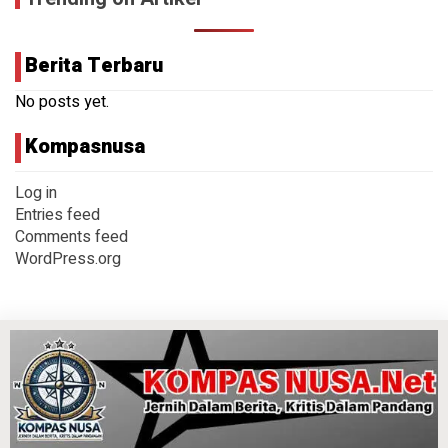
Berita Terbaru
No posts yet.
Kompasnusa
Log in
Entries feed
Comments feed
WordPress.org