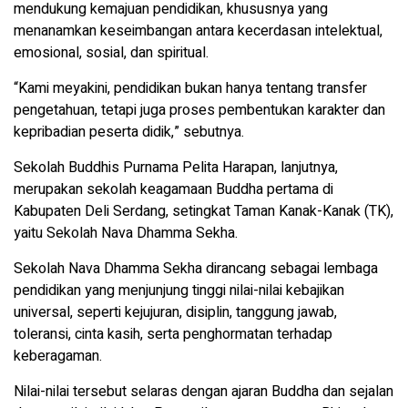
mendukung kemajuan pendidikan, khususnya yang
menanamkan keseimbangan antara kecerdasan intelektual,
emosional, sosial, dan spiritual.
“Kami meyakini, pendidikan bukan hanya tentang transfer
pengetahuan, tetapi juga proses pembentukan karakter dan
kepribadian peserta didik,” sebutnya.
Sekolah Buddhis Purnama Pelita Harapan, lanjutnya,
merupakan sekolah keagamaan Buddha pertama di
Kabupaten Deli Serdang, setingkat Taman Kanak-Kanak (TK),
yaitu Sekolah Nava Dhamma Sekha.
Sekolah Nava Dhamma Sekha dirancang sebagai lembaga
pendidikan yang menjunjung tinggi nilai-nilai kebajikan
universal, seperti kejujuran, disiplin, tanggung jawab,
toleransi, cinta kasih, serta penghormatan terhadap
keberagaman.
Nilai-nilai tersebut selaras dengan ajaran Buddha dan sejalan