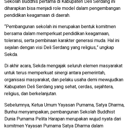
Sekolah Buddhis pertama di Kabupaten Deli Serdang ini
diharapkan bisa menjadi role model dalam pengembangan
pendidikan keagamaan di daerah.
“Pembangunan sekolah ini merupakan bentuk komitmen
bersama dalam memperkuat pendidikan keagamaan,
toleransi, serta pembinaan karakter generasi muda. Hal ini
sejalan dengan visi Deli Serdang yang religius,” ungkap
Sekda.
Di akhir acara, Sekda mengajak seluruh elemen masyarakat
untuk terus memperkuat sinergi antara pemerintah,
organisasi masyarakat, dan pelaku usaha demi mewujudkan
Kabupaten Deli Serdang yang sehat, cerdas, sejahtera,
religius, dan berkelanjutan.
Sebelumnya, Ketua Umum Yayasan Purnama, Satya Dharma,
Bunhui menyampaikan, pembangunan Sekolah Buddhist
Dunia Purnama Pelita Harapan merupakan wujud nyata dari
komitmen Yayasan Purnama Satya Dharma dalam