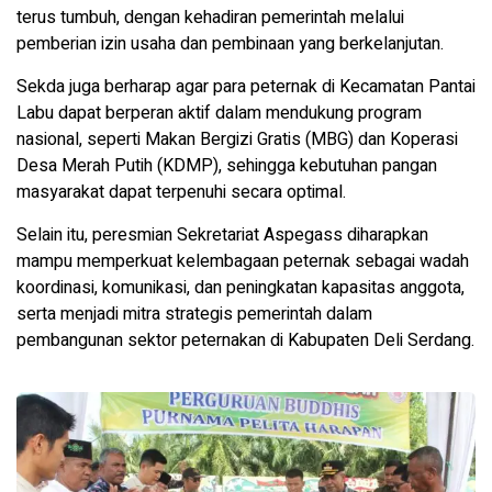
terus tumbuh, dengan kehadiran pemerintah melalui
pemberian izin usaha dan pembinaan yang berkelanjutan.
Sekda juga berharap agar para peternak di Kecamatan Pantai
Labu dapat berperan aktif dalam mendukung program
nasional, seperti Makan Bergizi Gratis (MBG) dan Koperasi
Desa Merah Putih (KDMP), sehingga kebutuhan pangan
masyarakat dapat terpenuhi secara optimal.
Selain itu, peresmian Sekretariat Aspegass diharapkan
mampu memperkuat kelembagaan peternak sebagai wadah
koordinasi, komunikasi, dan peningkatan kapasitas anggota,
serta menjadi mitra strategis pemerintah dalam
pembangunan sektor peternakan di Kabupaten Deli Serdang.