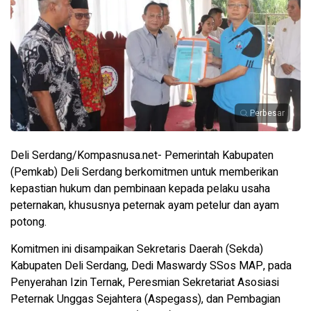
Perbesar
Deli Serdang/Kompasnusa.net- Pemerintah Kabupaten
(Pemkab) Deli Serdang berkomitmen untuk memberikan
kepastian hukum dan pembinaan kepada pelaku usaha
peternakan, khususnya peternak ayam petelur dan ayam
potong.
Komitmen ini disampaikan Sekretaris Daerah (Sekda)
Kabupaten Deli Serdang, Dedi Maswardy SSos MAP, pada
Penyerahan Izin Ternak, Peresmian Sekretariat Asosiasi
Peternak Unggas Sejahtera (Aspegass), dan Pembagian