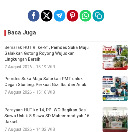
Baca Juga
Semarak HUT RI ke-81, Pemdes Suka Maju
Galakkan Gotong Royong Wujudkan
Lingkungan Bersih
7 August 2026 - 15:19 WIB
Pemdes Suka Maju Salurkan PMT untuk
Cegah Stunting, Perkuat Gizi Ibu dan Anak
7 August 2026 - 15:16 WIB
Perayaan HUT ke 14, PP IWO Bagikan Bea
Siswa Untuk 8 Siswa SD Muhammadiyah 16
Jaksel
7 August 2026 - 14:02 WIB