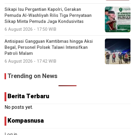
Sikapi Isu Pergantian Kapolri, Gerakan
Pemuda Al-Washliyah Rilis Tiga Pernyataan
Sikap Minta Pemuda Jaga Kondusivitas
6 August 2026 - 17:50 WIB
Antisipasi Gangguan Kamtibmas hingga Aksi
Begal, Personel Polsek Talawi Intensifkan
Patroli Malam
6 August 2026 - 17:42 WIB
Trending on News
Berita Terbaru
No posts yet.
Kompasnusa
Log in