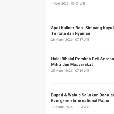
1 April 2026 - 06:53 WIB
Spot Kuliner Baru Simpang Kayu 
Tertata dan Nyaman
28 March 2026 - 07:37 WIB
Halal Bihalal Pemkab Deli Serda
Mitra dan Masyarakat
25 March 2026 - 07:19 WIB
Bupati & Wabup Salurkan Bantu
Evergreen International Paper
13 March 2026 - 13:03 WIB