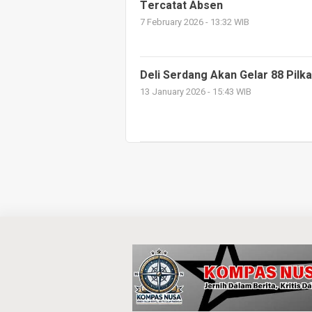
Tercatat Absen
7 February 2026 - 13:32 WIB
Deli Serdang Akan Gelar 88 Pilk
13 January 2026 - 15:43 WIB