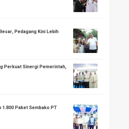
Besar, Pedagang Kini Lebih
ng Perkuat Sinergi Pemerintah,
an 1.800 Paket Sembako PT