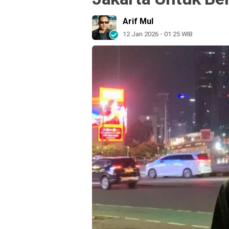
Arif Mul
12 Jan 2026 - 01:25 WIB