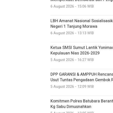
6 August 2026 - 15:06 WIB
LBH Amanat Nasional Sosialisasi
Negeri 1 Tanjung Morawa
6 August 2026 - 13:13 WIB
Ketua SMSI Sumut Lantik Yonimas
Kepulauan Nias 2026-2029
5 August 2026 - 16:27 WIB
DPP GARANSI & AMPPUH Rencanak
Usut Tuntas Pengadaan Gembok Rp
5 August 2026 - 12:09 WIB
Komitmen Polres Batubara Berant
Kg Sabu Dimusnahkan