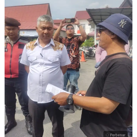
Perbesar