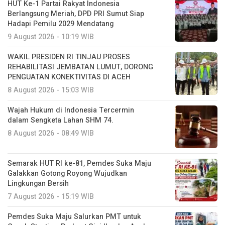
HUT Ke-1 Partai Rakyat Indonesia
Berlangsung Meriah, DPD PRI Sumut Siap
Hadapi Pemilu 2029 Mendatang
9 August 2026 - 10:19 WIB
WAKIL PRESIDEN RI TINJAU PROSES
REHABILITASI JEMBATAN LUMUT, DORONG
PENGUATAN KONEKTIVITAS DI ACEH
8 August 2026 - 15:03 WIB
Wajah Hukum di Indonesia Tercermin
dalam Sengketa Lahan SHM 74.
8 August 2026 - 08:49 WIB
Semarak HUT RI ke-81, Pemdes Suka Maju
Galakkan Gotong Royong Wujudkan
Lingkungan Bersih
7 August 2026 - 15:19 WIB
Pemdes Suka Maju Salurkan PMT untuk