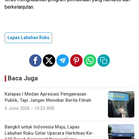
berkelanjutan.
Lapas Labuhan Ruku
Baca Juga
Kalapas I Medan Apresiasi Pengawasan
Publik, Tapi Jangan Menebar Berita Fitnah
6 June 2026 - 14:23 WIB
Bangkit untuk Indonesia Maju, Lapas
Labuhan Ruku Gelar Upacara Harkitnas Ke-