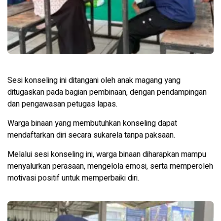
Sesi konseling ini ditangani oleh anak magang yang
ditugaskan pada bagian pembinaan, dengan pendampingan
dan pengawasan petugas lapas.
Warga binaan yang membutuhkan konseling dapat
mendaftarkan diri secara sukarela tanpa paksaan.
Melalui sesi konseling ini, warga binaan diharapkan mampu
menyalurkan perasaan, mengelola emosi, serta memperoleh
motivasi positif untuk memperbaiki diri.