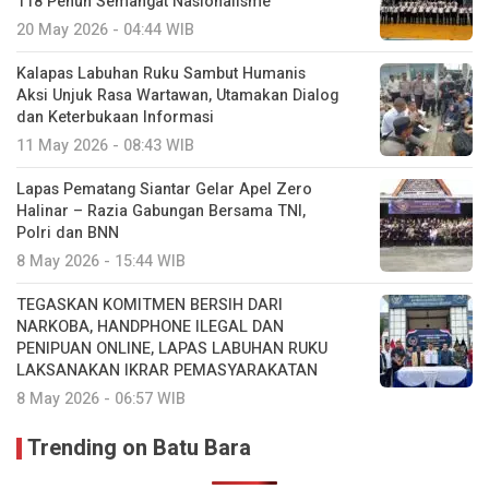
118 Penuh Semangat Nasionalisme
20 May 2026 - 04:44 WIB
Kalapas Labuhan Ruku Sambut Humanis
Aksi Unjuk Rasa Wartawan, Utamakan Dialog
dan Keterbukaan Informasi
11 May 2026 - 08:43 WIB
Lapas Pematang Siantar Gelar Apel Zero
Halinar – Razia Gabungan Bersama TNI,
Polri dan BNN
8 May 2026 - 15:44 WIB
TEGASKAN KOMITMEN BERSIH DARI
NARKOBA, HANDPHONE ILEGAL DAN
PENIPUAN ONLINE, LAPAS LABUHAN RUKU
LAKSANAKAN IKRAR PEMASYARAKATAN
8 May 2026 - 06:57 WIB
Trending on Batu Bara