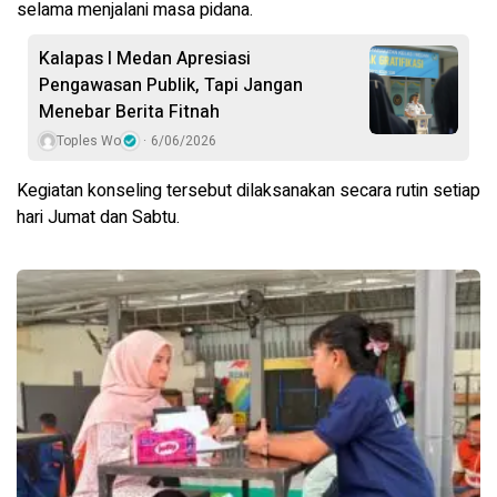
selama menjalani masa pidana.
Kalapas I Medan Apresiasi
Pengawasan Publik, Tapi Jangan
Menebar Berita Fitnah
Toples Wo
6/06/2026
Kegiatan konseling tersebut dilaksanakan secara rutin setiap
hari Jumat dan Sabtu.