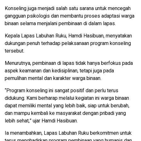
Konseling juga menjadi salah satu sarana untuk mencegah
gangguan psikologis dan membantu proses adaptasi warga
binaan selama menjalani pembinaan di dalam lapas.
Kepala Lapas Labuhan Ruku, Hamdi Hasibuan, menyatakan
dukungan penuh terhadap pelaksanaan program konseling
tersebut.
Menurutnya, pembinaan di lapas tidak hanya berfokus pada
aspek keamanan dan kedisiplinan, tetapi juga pada
pemulihan mental dan karakter warga binaan.
“Program konseling ini sangat positif dan perlu terus
didukung. Kami berharap melalui kegiatan ini warga binaan
dapat memiliki mental yang lebih baik, siap untuk berubah,
dan mampu kembali ke masyarakat dengan pribadi yang
lebih sehat,” ujar Hamdi Hasibuan.
Ia menambahkan, Lapas Labuhan Ruku berkomitmen untuk
terus menghadirkan program pembinaan yang humanis dan