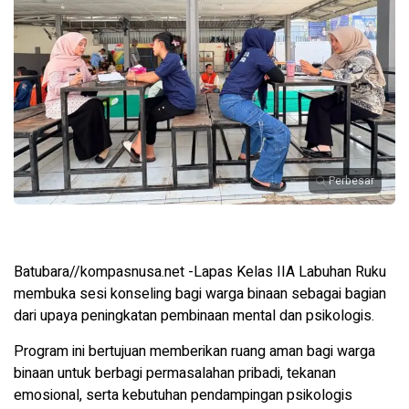
Perbesar
Batubara//kompasnusa.net -Lapas Kelas IIA Labuhan Ruku
membuka sesi konseling bagi warga binaan sebagai bagian
dari upaya peningkatan pembinaan mental dan psikologis.
Program ini bertujuan memberikan ruang aman bagi warga
binaan untuk berbagi permasalahan pribadi, tekanan
emosional, serta kebutuhan pendampingan psikologis