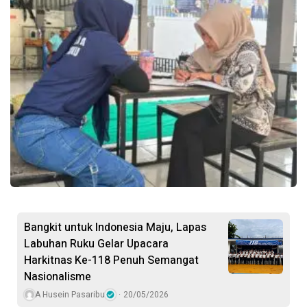
Bangkit untuk Indonesia Maju, Lapas
Labuhan Ruku Gelar Upacara
Harkitnas Ke-118 Penuh Semangat
Nasionalisme
A Husein Pasaribu
20/05/2026