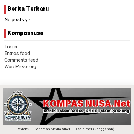
Berita Terbaru
No posts yet.
Kompasnusa
Log in
Entries feed
Comments feed
WordPress.org
Redaksi
Pedoman Media Siber
Disclaimer (Sanggahan)