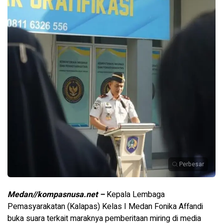
Perbesar
Medan//kompasnusa.net –
Kepala Lembaga
Pemasyarakatan (Kalapas) Kelas I Medan Fonika Affandi
buka suara terkait maraknya pemberitaan miring di media