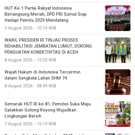
HUT Ke-1 Partai Rakyat Indonesia
Berlangsung Meriah, DPD PRI Sumut Siap
Hadapi Pemilu 2029 Mendatang
9 August 2026 - 10:19 WIB
WAKIL PRESIDEN RI TINJAU PROSES
REHABILITASI JEMBATAN LUMUT, DORONG
PENGUATAN KONEKTIVITAS DI ACEH
8 August 2026 - 15:03 WIB
Wajah Hukum di Indonesia Tercermin
dalam Sengketa Lahan SHM 74.
8 August 2026 - 08:49 WIB
Semarak HUT RI ke-81, Pemdes Suka Maju
Galakkan Gotong Royong Wujudkan
Lingkungan Bersih
7 August 2026 - 15:19 WIB