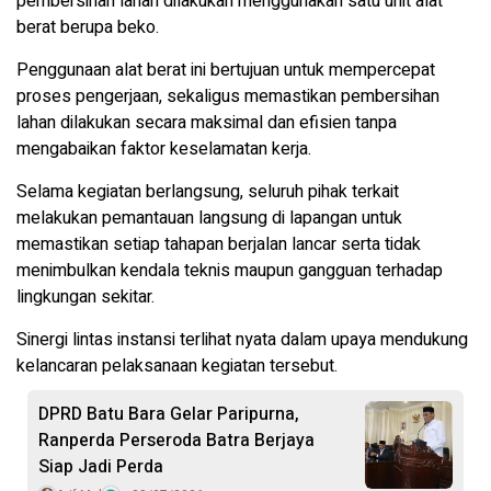
pembersihan lahan dilakukan menggunakan satu unit alat
berat berupa beko.
Penggunaan alat berat ini bertujuan untuk mempercepat
proses pengerjaan, sekaligus memastikan pembersihan
lahan dilakukan secara maksimal dan efisien tanpa
mengabaikan faktor keselamatan kerja.
Selama kegiatan berlangsung, seluruh pihak terkait
melakukan pemantauan langsung di lapangan untuk
memastikan setiap tahapan berjalan lancar serta tidak
menimbulkan kendala teknis maupun gangguan terhadap
lingkungan sekitar.
Sinergi lintas instansi terlihat nyata dalam upaya mendukung
kelancaran pelaksanaan kegiatan tersebut.
DPRD Batu Bara Gelar Paripurna,
Ranperda Perseroda Batra Berjaya
Siap Jadi Perda