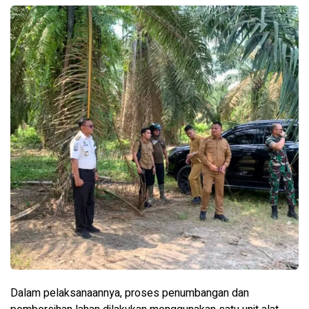
Dalam pelaksanaannya, proses penumbangan dan