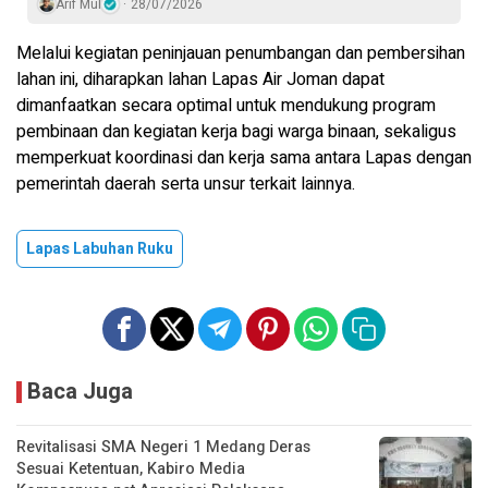
Arif Mul
28/07/2026
Melalui kegiatan peninjauan penumbangan dan pembersihan
lahan ini, diharapkan lahan Lapas Air Joman dapat
dimanfaatkan secara optimal untuk mendukung program
pembinaan dan kegiatan kerja bagi warga binaan, sekaligus
memperkuat koordinasi dan kerja sama antara Lapas dengan
pemerintah daerah serta unsur terkait lainnya.
Lapas Labuhan Ruku
Baca Juga
Revitalisasi SMA Negeri 1 Medang Deras
Sesuai Ketentuan, Kabiro Media