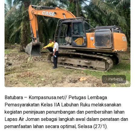
Perbesar
Batubara – Kompasnusa.net// Petugas Lembaga
Pemasyarakatan Kelas IIA Labuhan Ruku melaksanakan
kegiatan peninjauan penumbangan dan pembersihan lahan
Lapas Air Joman sebagai langkah awal dalam penataan dan
pemanfaatan lahan secara optimal, Selasa (27/1).