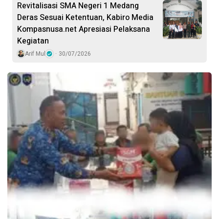
Revitalisasi SMA Negeri 1 Medang
Deras Sesuai Ketentuan, Kabiro Media
Kompasnusa.net Apresiasi Pelaksana
Kegiatan
Arif Mul
30/07/2026