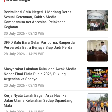
Revitalisasi SMA Negeri 1 Medang Deras
Sesuai Ketentuan, Kabiro Media
Kompasnusa.net Apresiasi Pelaksana
Kegiatan
30 July 2026 - 08:12 WIB
DPRD Batu Bara Gelar Paripurna, Ranperda
Perseroda Batra Berjaya Siap Jadi Perda
28 July 2026 - 14:29 WIB
Masyarakat Labuhan Ruku dan Awak Media
Nobar Final Piala Dunia 2026, Dukung
Argentina vs Spanyol
20 July 2026 - 03:13 WIB
Kerja Nyata Lurah Bagan Arya Hasilkan
Jalan Utama Kelurahan Sedap Dipandang
Mata