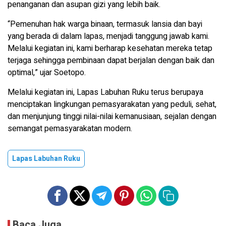
penanganan dan asupan gizi yang lebih baik.
“Pemenuhan hak warga binaan, termasuk lansia dan bayi
yang berada di dalam lapas, menjadi tanggung jawab kami.
Melalui kegiatan ini, kami berharap kesehatan mereka tetap
terjaga sehingga pembinaan dapat berjalan dengan baik dan
optimal,” ujar Soetopo.
Melalui kegiatan ini, Lapas Labuhan Ruku terus berupaya
menciptakan lingkungan pemasyarakatan yang peduli, sehat,
dan menjunjung tinggi nilai-nilai kemanusiaan, sejalan dengan
semangat pemasyarakatan modern.
Lapas Labuhan Ruku
Baca Juga