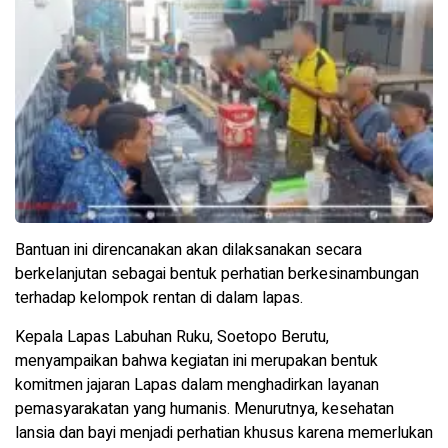
Bantuan ini direncanakan akan dilaksanakan secara
berkelanjutan sebagai bentuk perhatian berkesinambungan
terhadap kelompok rentan di dalam lapas.
Kepala Lapas Labuhan Ruku, Soetopo Berutu,
menyampaikan bahwa kegiatan ini merupakan bentuk
komitmen jajaran Lapas dalam menghadirkan layanan
pemasyarakatan yang humanis. Menurutnya, kesehatan
lansia dan bayi menjadi perhatian khusus karena memerlukan