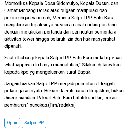
Memeriksa Kepala Desa Sidomulyo, Kepala Dusun, dan
Camat Medang Deras atas dugaan manipulasi dan
perlindungan yang sah, Meminta Satpol PP Batu Bara
menjalankan tupoksinya sesuai amanat undang-undang
dengan melakukan pertanda dan peringatan sementara
aktivitas tower hingga seluruh izin dan hak masyarakat
dipenuhi.
Saat dihubungi kepala Satpol PP Batu Bara melalui pesan
whatsappnya dia hanya mengatakan,” Silakan di tanyakan
kepada kpd yg mengeluarkan surat Bapak.
Jangan biarkan Satpol PP menjadi penonton di tengah
pelanggaran nyata. Hukum daerah harus ditegakkan, bukan
dinegosiasikan. Rakyat Batu Bara butuh keadilan, bukan
pembiaran,” pungkas.(Tim/redaksi)
Opini
Satpol PP