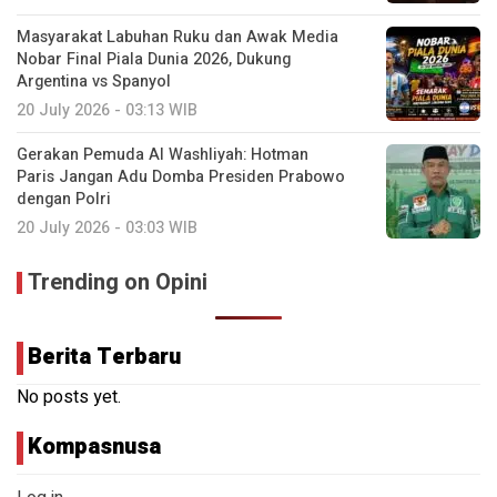
Masyarakat Labuhan Ruku dan Awak Media
Nobar Final Piala Dunia 2026, Dukung
Argentina vs Spanyol
20 July 2026 - 03:13 WIB
Gerakan Pemuda Al Washliyah: Hotman
Paris Jangan Adu Domba Presiden Prabowo
dengan Polri
20 July 2026 - 03:03 WIB
Trending on Opini
Berita Terbaru
No posts yet.
Kompasnusa