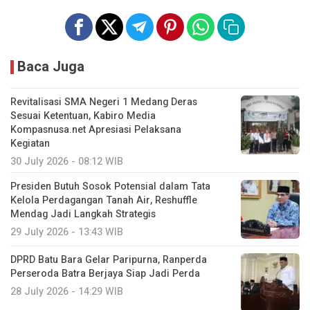
Baca Juga
Revitalisasi SMA Negeri 1 Medang Deras
Sesuai Ketentuan, Kabiro Media
Kompasnusa.net Apresiasi Pelaksana
Kegiatan
30 July 2026 - 08:12 WIB
Presiden Butuh Sosok Potensial dalam Tata
Kelola Perdagangan Tanah Air, Reshuffle
Mendag Jadi Langkah Strategis
29 July 2026 - 13:43 WIB
DPRD Batu Bara Gelar Paripurna, Ranperda
Perseroda Batra Berjaya Siap Jadi Perda
28 July 2026 - 14:29 WIB