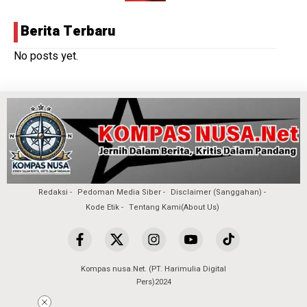
Berita Terbaru
No posts yet.
Redaksi
Pedoman Media Siber
Disclaimer (Sanggahan)
Kode Etik
Tentang Kami(About Us)
Kompas nusa.Net. (PT. Harimulia Digital
Pers)2024