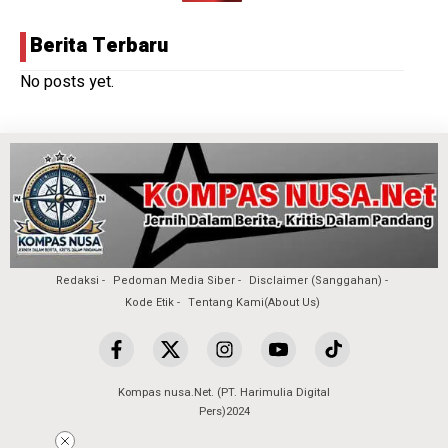
Berita Terbaru
No posts yet.
Redaksi
Pedoman Media Siber
Disclaimer (Sanggahan)
Kode Etik
Tentang Kami(About Us)
Kompas nusa.Net. (PT. Harimulia Digital
Pers)2024