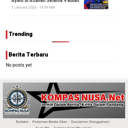
Ayam di Asahan Selama 9 Bulan
3 January 2026 - 14:39 WIB
Trending
Berita Terbaru
No posts yet.
Redaksi
Pedoman Media Siber
Disclaimer (Sanggahan)