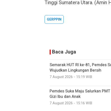
Tinggi Sumatera Utara. (Amin 
GERPPIN
Baca Juga
Semarak HUT RI ke-81, Pemdes S
Wujudkan Lingkungan Bersih
7 August 2026 - 15:19 WIB
Pemdes Suka Maju Salurkan PMT u
Gizi Ibu dan Anak
7 August 2026 - 15:16 WIB