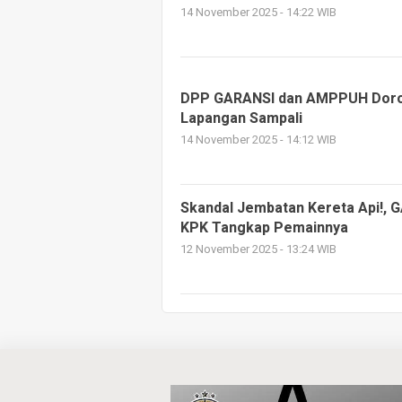
14 November 2025 - 14:22 WIB
DPP GARANSI dan AMPPUH Doro
Lapangan Sampali
14 November 2025 - 14:12 WIB
Skandal Jembatan Kereta Api!,
KPK Tangkap Pemainnya
12 November 2025 - 13:24 WIB