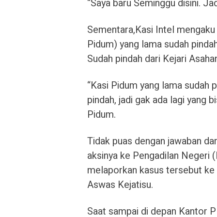
“Saya baru Seminggu disini. Jad
Sementara,Kasi Intel mengaku
Pidum) yang lama sudah pindah
Sudah pindah dari Kejari Asaha
“Kasi Pidum yang lama sudah p
pindah, jadi gak ada lagi yang 
Pidum.
Tidak puas dengan jawaban dar
aksinya ke Pengadilan Negeri
melaporkan kasus tersebut ke
Aswas Kejatisu.
Saat sampai di depan Kantor P