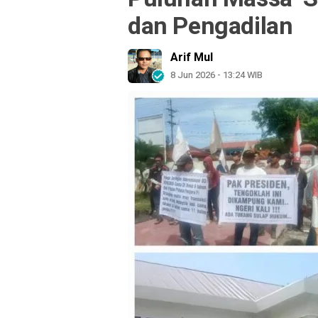
dan Pengadilan
Arif Mul
8 Jun 2026 - 13:24 WIB