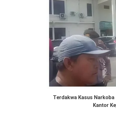
Terdakwa Kasus Narkoba D
Kantor Ke