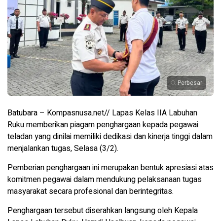
Perbesar
Batubara – Kompasnusa.net// Lapas Kelas IIA Labuhan
Ruku memberikan piagam penghargaan kepada pegawai
teladan yang dinilai memiliki dedikasi dan kinerja tinggi dalam
menjalankan tugas, Selasa (3/2).
Pemberian penghargaan ini merupakan bentuk apresiasi atas
komitmen pegawai dalam mendukung pelaksanaan tugas
masyarakat secara profesional dan berintegritas.
Penghargaan tersebut diserahkan langsung oleh Kepala