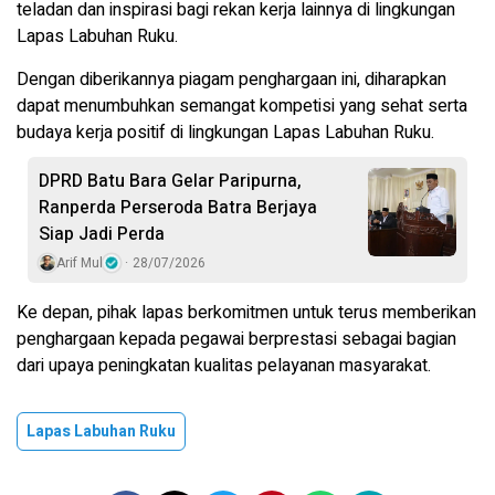
teladan dan inspirasi bagi rekan kerja lainnya di lingkungan
Lapas Labuhan Ruku.
Dengan diberikannya piagam penghargaan ini, diharapkan
dapat menumbuhkan semangat kompetisi yang sehat serta
budaya kerja positif di lingkungan Lapas Labuhan Ruku.
DPRD Batu Bara Gelar Paripurna,
Ranperda Perseroda Batra Berjaya
Siap Jadi Perda
Arif Mul
28/07/2026
Ke depan, pihak lapas berkomitmen untuk terus memberikan
penghargaan kepada pegawai berprestasi sebagai bagian
dari upaya peningkatan kualitas pelayanan masyarakat.
Lapas Labuhan Ruku