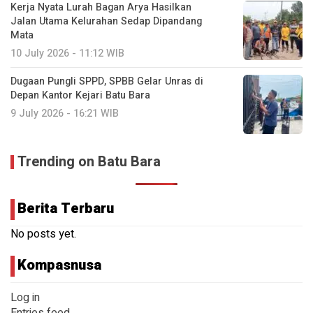
Kerja Nyata Lurah Bagan Arya Hasilkan
Jalan Utama Kelurahan Sedap Dipandang
Mata
10 July 2026 - 11:12 WIB
Dugaan Pungli SPPD, SPBB Gelar Unras di
Depan Kantor Kejari Batu Bara
9 July 2026 - 16:21 WIB
Trending on Batu Bara
Berita Terbaru
No posts yet.
Kompasnusa
Log in
Entries feed