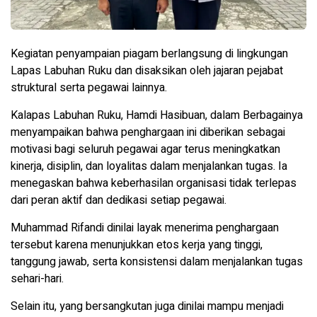
Kegiatan penyampaian piagam berlangsung di lingkungan
Lapas Labuhan Ruku dan disaksikan oleh jajaran pejabat
struktural serta pegawai lainnya.
Kalapas Labuhan Ruku, Hamdi Hasibuan, dalam Berbagainya
menyampaikan bahwa penghargaan ini diberikan sebagai
motivasi bagi seluruh pegawai agar terus meningkatkan
kinerja, disiplin, dan loyalitas dalam menjalankan tugas. Ia
menegaskan bahwa keberhasilan organisasi tidak terlepas
dari peran aktif dan dedikasi setiap pegawai.
Muhammad Rifandi dinilai layak menerima penghargaan
tersebut karena menunjukkan etos kerja yang tinggi,
tanggung jawab, serta konsistensi dalam menjalankan tugas
sehari-hari.
Selain itu, yang bersangkutan juga dinilai mampu menjadi