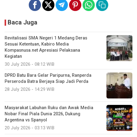
Baca Juga
Revitalisasi SMA Negeri 1 Medang Deras
Sesuai Ketentuan, Kabiro Media
Kompasnusa.net Apresiasi Pelaksana
Kegiatan
30 July 2026 - 08:12 WIB
DPRD Batu Bara Gelar Paripurna, Ranperda
Perseroda Batra Berjaya Siap Jadi Perda
28 July 2026 - 14:29 WIB
Masyarakat Labuhan Ruku dan Awak Media
Nobar Final Piala Dunia 2026, Dukung
Argentina vs Spanyol
20 July 2026 - 03:13 WIB