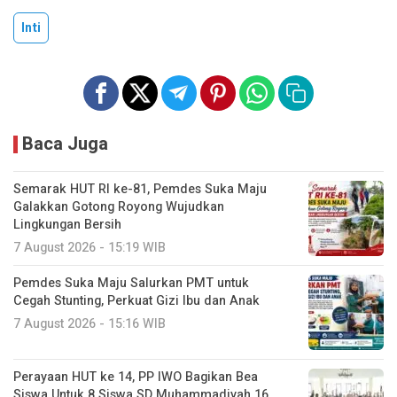
Inti
Baca Juga
Semarak HUT RI ke-81, Pemdes Suka Maju
Galakkan Gotong Royong Wujudkan
Lingkungan Bersih
7 August 2026 - 15:19 WIB
Pemdes Suka Maju Salurkan PMT untuk
Cegah Stunting, Perkuat Gizi Ibu dan Anak
7 August 2026 - 15:16 WIB
Perayaan HUT ke 14, PP IWO Bagikan Bea
Siswa Untuk 8 Siswa SD Muhammadiyah 16