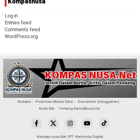
Kompasnusa
Log in
Entries feed
Comments feed
WordPress.org
Redaksi
Pedoman Media Siber
Disclaimer (Sanggahan)
Kode Etik
Tentang Kami(About Us)
Kompas nusa.Net. (PT. Harimulia Digital