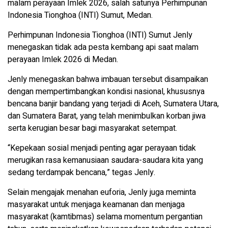
malam perayaan Imlek 2026, salah satunya Perhimpunan
Indonesia Tionghoa (INTI) Sumut, Medan.
Perhimpunan Indonesia Tionghoa (INTI) Sumut Jenly
menegaskan tidak ada pesta kembang api saat malam
perayaan Imlek 2026 di Medan.
Jenly menegaskan bahwa imbauan tersebut disampaikan
dengan mempertimbangkan kondisi nasional, khususnya
bencana banjir bandang yang terjadi di Aceh, Sumatera Utara,
dan Sumatera Barat, yang telah menimbulkan korban jiwa
serta kerugian besar bagi masyarakat setempat.
“Kepekaan sosial menjadi penting agar perayaan tidak
merugikan rasa kemanusiaan saudara-saudara kita yang
sedang terdampak bencana,” tegas Jenly.
Selain mengajak menahan euforia, Jenly juga meminta
masyarakat untuk menjaga keamanan dan menjaga
masyarakat (kamtibmas) selama momentum pergantian