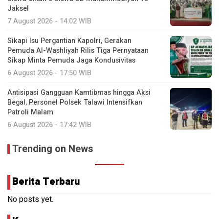
Jaksel
7 August 2026 - 14:02 WIB
Sikapi Isu Pergantian Kapolri, Gerakan
Pemuda Al-Washliyah Rilis Tiga Pernyataan
Sikap Minta Pemuda Jaga Kondusivitas
6 August 2026 - 17:50 WIB
Antisipasi Gangguan Kamtibmas hingga Aksi
Begal, Personel Polsek Talawi Intensifkan
Patroli Malam
6 August 2026 - 17:42 WIB
Trending on News
Berita Terbaru
No posts yet.