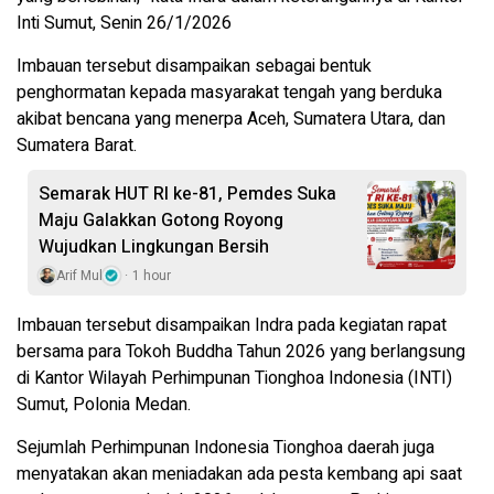
Inti Sumut, Senin 26/1/2026
Imbauan tersebut disampaikan sebagai bentuk
penghormatan kepada masyarakat tengah yang berduka
akibat bencana yang menerpa Aceh, Sumatera Utara, dan
Sumatera Barat.
Semarak HUT RI ke-81, Pemdes Suka
Maju Galakkan Gotong Royong
Wujudkan Lingkungan Bersih
Arif Mul
1 hour
Imbauan tersebut disampaikan Indra pada kegiatan rapat
bersama para Tokoh Buddha Tahun 2026 yang berlangsung
di Kantor Wilayah Perhimpunan Tionghoa Indonesia (INTI)
Sumut, Polonia Medan.
Sejumlah Perhimpunan Indonesia Tionghoa daerah juga
menyatakan akan meniadakan ada pesta kembang api saat