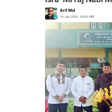
Arif Mul
16 Jan 2026 - 04:45 WIB