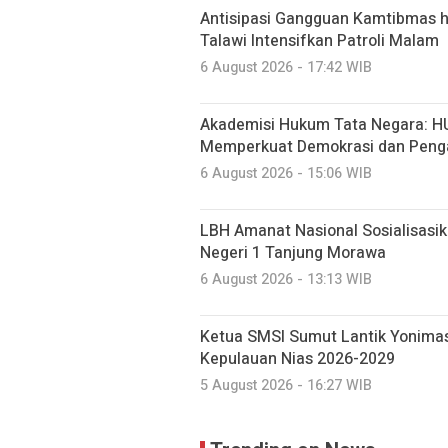
Antisipasi Gangguan Kamtibmas hi
Talawi Intensifkan Patroli Malam
6 August 2026 - 17:42 WIB
Akademisi Hukum Tata Negara: H
Memperkuat Demokrasi dan Peng
6 August 2026 - 15:06 WIB
LBH Amanat Nasional Sosialisasi
Negeri 1 Tanjung Morawa
6 August 2026 - 13:13 WIB
Ketua SMSI Sumut Lantik Yonimas
Kepulauan Nias 2026-2029
5 August 2026 - 16:27 WIB