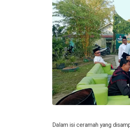
Dalam isi ceramah yang disampai