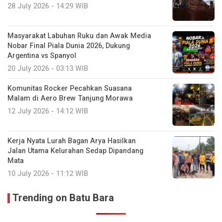
28 July 2026 - 14:29 WIB
Masyarakat Labuhan Ruku dan Awak Media
Nobar Final Piala Dunia 2026, Dukung
Argentina vs Spanyol
20 July 2026 - 03:13 WIB
Komunitas Rocker Pecahkan Suasana
Malam di Aero Brew Tanjung Morawa
12 July 2026 - 14:12 WIB
Kerja Nyata Lurah Bagan Arya Hasilkan
Jalan Utama Kelurahan Sedap Dipandang
Mata
10 July 2026 - 11:12 WIB
Trending on Batu Bara