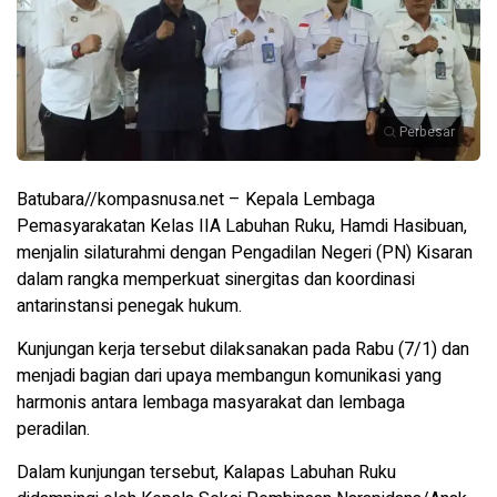
Perbesar
Batubara//kompasnusa.net – Kepala Lembaga
Pemasyarakatan Kelas IIA Labuhan Ruku, Hamdi Hasibuan,
menjalin silaturahmi dengan Pengadilan Negeri (PN) Kisaran
dalam rangka memperkuat sinergitas dan koordinasi
antarinstansi penegak hukum.
Kunjungan kerja tersebut dilaksanakan pada Rabu (7/1) dan
menjadi bagian dari upaya membangun komunikasi yang
harmonis antara lembaga masyarakat dan lembaga
peradilan.
Dalam kunjungan tersebut, Kalapas Labuhan Ruku