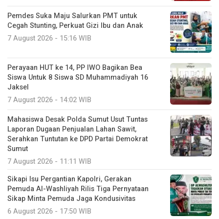
Pemdes Suka Maju Salurkan PMT untuk
Cegah Stunting, Perkuat Gizi Ibu dan Anak
7 August 2026 - 15:16 WIB
Perayaan HUT ke 14, PP IWO Bagikan Bea
Siswa Untuk 8 Siswa SD Muhammadiyah 16
Jaksel
7 August 2026 - 14:02 WIB
Mahasiswa Desak Polda Sumut Usut Tuntas
Laporan Dugaan Penjualan Lahan Sawit,
Serahkan Tuntutan ke DPD Partai Demokrat
Sumut
7 August 2026 - 11:11 WIB
Sikapi Isu Pergantian Kapolri, Gerakan
Pemuda Al-Washliyah Rilis Tiga Pernyataan
Sikap Minta Pemuda Jaga Kondusivitas
6 August 2026 - 17:50 WIB