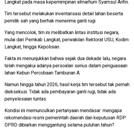
Langkat pada masa kepemimpinan almarhum Syamsul Arifin.
Tim tersebut melakukan inventarisasi detail lahan beserta
pemilik sah yang berhak menerima ganti rugi.
Yang mencolok, tim ini melibatkan lintas institusi negara,
mulai dari Pemkab Langkat, perwakilan Rektorat USU, Kodim
Langkat, hingga Kepolisian.
Fakta ini menunjukkan bahwa sejak dua dekade lalu, negara
telah mengakui adanya persoalan serius dalam penguasaan
lahan Kebun Percobaan Tambunan A.
Namun hingga tahun 2026, hasil kerja tim tersebut tak pernah
dieksekusi. Tidak ada pembayaran ganti rugi, tidak ada
penyelesaian tuntas.
Kondisi ini memunculkan pertanyaan mendasar: mengapa
rekomendasi resmi pemerintah daerah dan keputusan RDP
DPRD dibiarkan menggantung selama puluhan tahun?