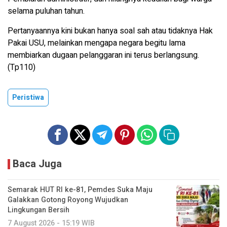
selama puluhan tahun.
Pertanyaannya kini bukan hanya soal sah atau tidaknya Hak
Pakai USU, melainkan mengapa negara begitu lama
membiarkan dugaan pelanggaran ini terus berlangsung.
(Tp110)
Peristiwa
Baca Juga
Semarak HUT RI ke-81, Pemdes Suka Maju
Galakkan Gotong Royong Wujudkan
Lingkungan Bersih
7 August 2026 - 15:19 WIB