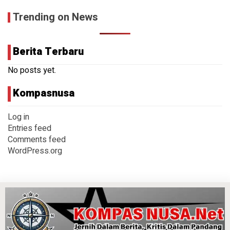
Trending on News
Berita Terbaru
No posts yet.
Kompasnusa
Log in
Entries feed
Comments feed
WordPress.org