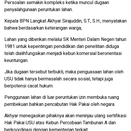
Persoalan semakin kompleks ketika muncul dugaan
penyalahgunaan peruntukan lahan.
Kepala BPN Langkat Akhyar Sirajuddin, S.T., S.H., menyatakan
bahwa berdasarkan keterangan warga,
Lahan yang diberikan melalui SK Menteri Dalam Negeri tahun
1981 untuk kepentingan pendidikan dan penelitian diduga
telah dialihfungsikan menjadi kebun komersial berorientasi
keuntungan.
Jika dugaan tersebut terbukti, maka penguasaan lahan oleh
USU tidak hanya bermasalah secara sosial, tetapi juga
berpotensi cacat hukum.
Penggunaan lahan di luar peruntukan izin membuka ruang
pembekuan bahkan pencabutan Hak Pakai oleh negara.
Akhyar menegaskan pihaknya akan meninjau ulang sertifikasi
Hak Pakai USU atas Kebun Percobaan Tambunan A dan
berkoordinasi dengan kementerian terkait.