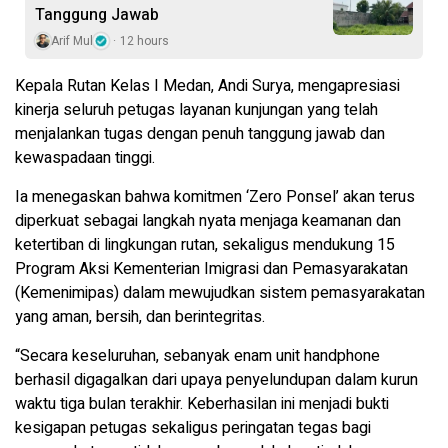
Tanggung Jawab
Arif Mul
12 hours
Kepala Rutan Kelas I Medan, Andi Surya, mengapresiasi
kinerja seluruh petugas layanan kunjungan yang telah
menjalankan tugas dengan penuh tanggung jawab dan
kewaspadaan tinggi.
Ia menegaskan bahwa komitmen ‘Zero Ponsel’ akan terus
diperkuat sebagai langkah nyata menjaga keamanan dan
ketertiban di lingkungan rutan, sekaligus mendukung 15
Program Aksi Kementerian Imigrasi dan Pemasyarakatan
(Kemenimipas) dalam mewujudkan sistem pemasyarakatan
yang aman, bersih, dan berintegritas.
“Secara keseluruhan, sebanyak enam unit handphone
berhasil digagalkan dari upaya penyelundupan dalam kurun
waktu tiga bulan terakhir. Keberhasilan ini menjadi bukti
kesigapan petugas sekaligus peringatan tegas bagi