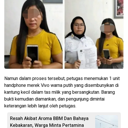
Namun dalam proses tersebut, petugas menemukan 1 unit
handphone merek Vivo warna putih yang disembunyikan di
kantung kecil dalam tas milik yang bersangkutan. Barang
bukti kemudian diamankan, dan pengunjung dimintai
keterangan lebih lanjut oleh petugas.
Resah Akibat Aroma BBM Dan Bahaya
Kebakaran, Warga Minta Pertamina