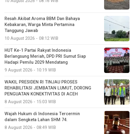
10 August 2026 - 08:16 WIB
Resah Akibat Aroma BBM Dan Bahaya
Kebakaran, Warga Minta Pertamina
Tanggung Jawab
10 August 2026 - 08:12 WIB
HUT Ke-1 Partai Rakyat Indonesia
Berlangsung Meriah, DPD PRI Sumut Siap
Hadapi Pemilu 2029 Mendatang
9 August 2026 - 10:19 WIB
WAKIL PRESIDEN RI TINJAU PROSES
REHABILITASI JEMBATAN LUMUT, DORONG
PENGUATAN KONEKTIVITAS DI ACEH
8 August 2026 - 15:03 WIB
Wajah Hukum di Indonesia Tercermin
dalam Sengketa Lahan SHM 74.
8 August 2026 - 08:49 WIB