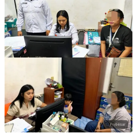
Perbesar