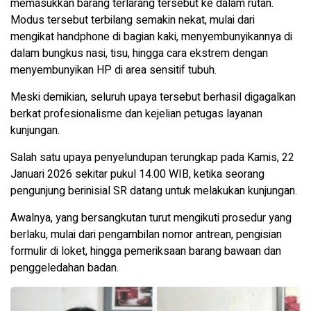
memasukkan barang terlarang tersebut ke dalam rutan.
Modus tersebut terbilang semakin nekat, mulai dari
mengikat handphone di bagian kaki, menyembunyikannya di
dalam bungkus nasi, tisu, hingga cara ekstrem dengan
menyembunyikan HP di area sensitif tubuh.
Meski demikian, seluruh upaya tersebut berhasil digagalkan
berkat profesionalisme dan kejelian petugas layanan
kunjungan.
Salah satu upaya penyelundupan terungkap pada Kamis, 22
Januari 2026 sekitar pukul 14.00 WIB, ketika seorang
pengunjung berinisial SR datang untuk melakukan kunjungan.
Awalnya, yang bersangkutan turut mengikuti prosedur yang
berlaku, mulai dari pengambilan nomor antrean, pengisian
formulir di loket, hingga pemeriksaan barang bawaan dan
penggeledahan badan.