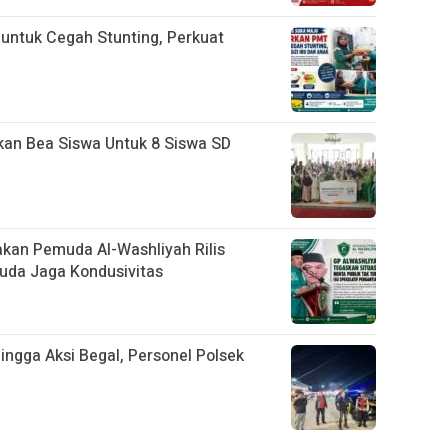
ntuk Cegah Stunting, Perkuat
kan Bea Siswa Untuk 8 Siswa SD
rakan Pemuda Al-Washliyah Rilis
uda Jaga Kondusivitas
ngga Aksi Begal, Personel Polsek