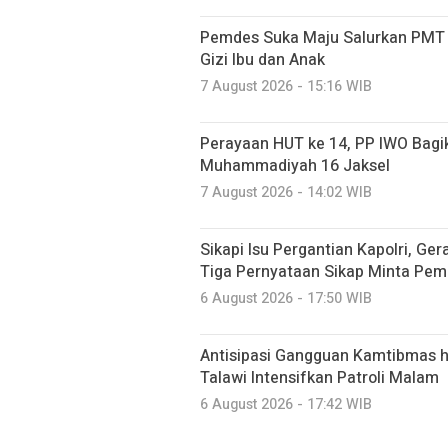
Pemdes Suka Maju Salurkan PMT u
Gizi Ibu dan Anak
7 August 2026 - 15:16 WIB
Perayaan HUT ke 14, PP IWO Bagi
Muhammadiyah 16 Jaksel
7 August 2026 - 14:02 WIB
Sikapi Isu Pergantian Kapolri, Ge
Tiga Pernyataan Sikap Minta Pem
6 August 2026 - 17:50 WIB
Antisipasi Gangguan Kamtibmas hi
Talawi Intensifkan Patroli Malam
6 August 2026 - 17:42 WIB