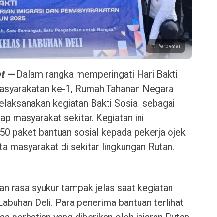
Perbesar
t —
Dalam rangka memperingati Hari Bakti
asyarakatan ke-1, Rumah Tahanan Negara
elaksanakan kegiatan Bakti Sosial sebagai
ap masyarakat sekitar. Kegiatan ini
50 paket bantuan sosial kepada pekerja ojek
ta masyarakat di sekitar lingkungan Rutan.
 rasa syukur tampak jelas saat kegiatan
abuhan Deli. Para penerima bantuan terlihat