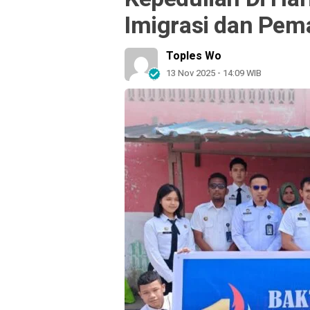
Imigrasi dan Pem
Toples Wo
13 Nov 2025 - 14:09 WIB