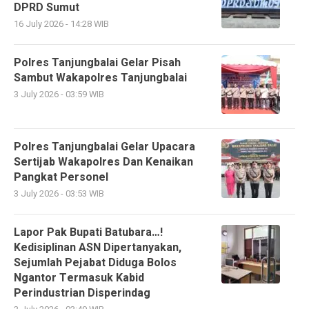
DPRD Sumut
16 July 2026 - 14:28 WIB
Polres Tanjungbalai Gelar Pisah
Sambut Wakapolres Tanjungbalai
3 July 2026 - 03:59 WIB
Polres Tanjungbalai Gelar Upacara
Sertijab Wakapolres Dan Kenaikan
Pangkat Personel
3 July 2026 - 03:53 WIB
Lapor Pak Bupati Batubara…!
Kedisiplinan ASN Dipertanyakan,
Sejumlah Pejabat Diduga Bolos
Ngantor Termasuk Kabid
Perindustrian Disperindag