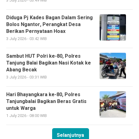
3 July 2026 - 03:49 WIB
Diduga Pj Kades Bagan Dalam Sering
Bolos Ngantor, Perangkat Desa
Berikan Pernyataan Hoax
3 July 2026 - 03:42 WIB
Sambut HUT Polri ke-80, Polres
Tanjung Balai Bagikan Nasi Kotak ke
Abang Becak
3 July 2026 - 03:31 WIB
Hari Bhayangkara ke-80, Polres
Tanjungbalai Bagikan Beras Gratis
untuk Warga
1 July 2026 - 08:00 WIB
Selanjutnya