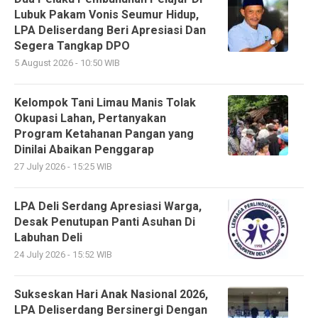
Lubuk Pakam Vonis Seumur Hidup,
LPA Deliserdang Beri Apresiasi Dan
Segera Tangkap DPO
5 August 2026 - 10:50 WIB
Kelompok Tani Limau Manis Tolak
Okupasi Lahan, Pertanyakan
Program Ketahanan Pangan yang
Dinilai Abaikan Penggarap
27 July 2026 - 15:25 WIB
LPA Deli Serdang Apresiasi Warga,
Desak Penutupan Panti Asuhan Di
Labuhan Deli
24 July 2026 - 15:52 WIB
Sukseskan Hari Anak Nasional 2026,
LPA Deliserdang Bersinergi Dengan