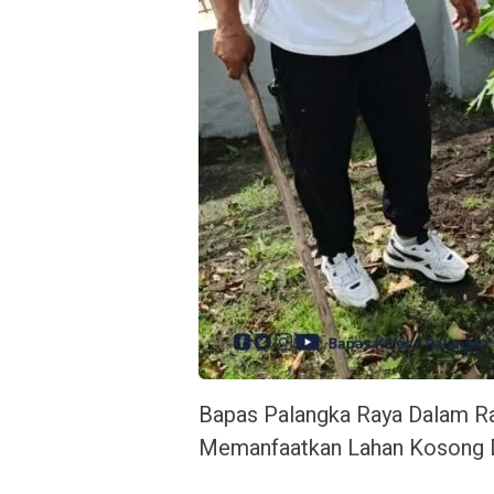
Bapas Palangka Raya Dalam R
Memanfaatkan Lahan Kosong D