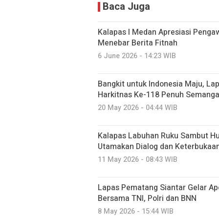
Baca Juga
Kalapas I Medan Apresiasi Pengaw
Menebar Berita Fitnah
6 June 2026 - 14:23 WIB
Bangkit untuk Indonesia Maju, L
Harkitnas Ke-118 Penuh Semanga
20 May 2026 - 04:44 WIB
Kalapas Labuhan Ruku Sambut Hu
Utamakan Dialog dan Keterbukaan
11 May 2026 - 08:43 WIB
Lapas Pematang Siantar Gelar Ap
Bersama TNI, Polri dan BNN
8 May 2026 - 15:44 WIB