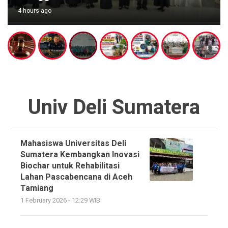
4 hours ago
Univ Deli Sumatera
Mahasiswa Universitas Deli
Sumatera Kembangkan Inovasi
Biochar untuk Rehabilitasi
Lahan Pascabencana di Aceh
Tamiang
1 February 2026 - 12:29 WIB