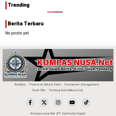
Trending
Berita Terbaru
No posts yet.
Redaksi
Pedoman Media Siber
Disclaimer (Sanggahan)
Kode Etik
Tentang Kami(About Us)
Kompas nusa.Net. (PT. Harimulia Digital