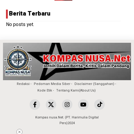
Berita Terbaru
No posts yet.
Redaksi
Pedoman Media Siber
Disclaimer (Sanggahan)
Kode Etik
Tentang Kami(About Us)
Kompas nusa.Net. (PT. Harimulia Digital
Pers)2024