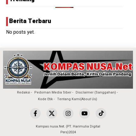
Berita Terbaru
No posts yet.
Redaksi
Pedoman Media Siber
Disclaimer (Sanggahan)
Kode Etik
Tentang Kami(About Us)
Kompas nusa.Net. (PT. Harimulia Digital
Pers)2024