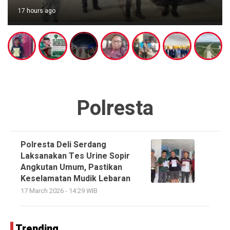
17 hours ago
Polresta
Polresta Deli Serdang
Laksanakan Tes Urine Sopir
Angkutan Umum, Pastikan
Keselamatan Mudik Lebaran
17 March 2026 - 14:29 WIB
Trending